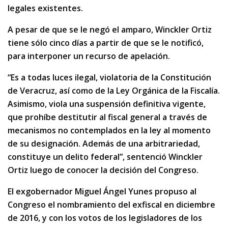
legales existentes.
A pesar de que se le negó el amparo, Winckler Ortiz
tiene sólo cinco días a partir de que se le notificó,
para interponer un recurso de apelación.
“Es a todas luces ilegal, violatoria de la Constitución
de Veracruz, así como de la Ley Orgánica de la Fiscalía.
Asimismo, viola una suspensión definitiva vigente,
que prohíbe destitutir al fiscal general a través de
mecanismos no contemplados en la ley al momento
de su designación. Además de una arbitrariedad,
constituye un delito federal”, sentenció Winckler
Ortiz luego de conocer la decisión del Congreso.
El exgobernador Miguel Ángel Yunes propuso al
Congreso el nombramiento del exfiscal en diciembre
de 2016, y con los votos de los legisladores de los