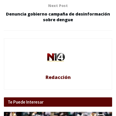
Next Post
Denuncia gobierno campaña de desinformación
sobre dengue
Redacción
Te Puede Interesar