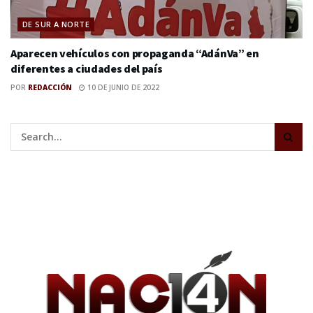
DE SUR A NORTE
Aparecen vehículos con propaganda “AdánVa” en
diferentes a ciudades del país
POR
REDACCIÓN
10 DE JUNIO DE 2022