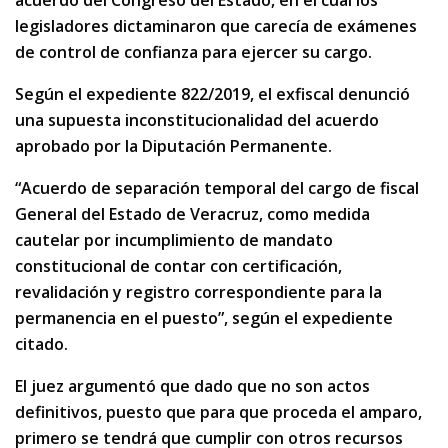
acuerdo del Congreso del Estado, en el cual los
legisladores dictaminaron que carecía de exámenes
de control de confianza para ejercer su cargo.
Según el expediente 822/2019, el exfiscal denunció
una supuesta inconstitucionalidad del acuerdo
aprobado por la Diputación Permanente.
“Acuerdo de separación temporal del cargo de fiscal
General del Estado de Veracruz, como medida
cautelar por incumplimiento de mandato
constitucional de contar con certificación,
revalidación y registro correspondiente para la
permanencia en el puesto”, según el expediente
citado.
El juez argumentó que dado que no son actos
definitivos, puesto que para que proceda el amparo,
primero se tendrá que cumplir con otros recursos