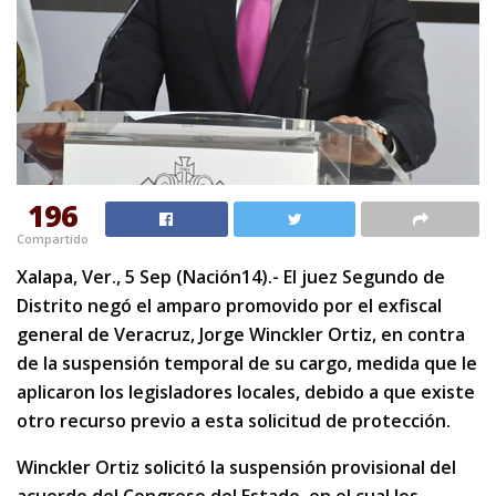
196
Compartido
Xalapa, Ver., 5 Sep (Nación14).- El juez Segundo de
Distrito negó el amparo promovido por el exfiscal
general de Veracruz, Jorge Winckler Ortiz, en contra
de la suspensión temporal de su cargo, medida que le
aplicaron los legisladores locales, debido a que existe
otro recurso previo a esta solicitud de protección.
Winckler Ortiz solicitó la suspensión provisional del