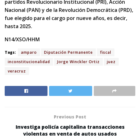
partidos Revolucionario Institucional (PRI), Acción
Nacional (PAN) y de la Revolución Democrática (PRD),
fue elegido para el cargo por nueve años, es decir,
hasta 2025.
N14/XSO/HHM
Tags:
amparo
Diputación Permanente
fiscal
inconstitucionalidad
Jorge Winckler Ortiz
juez
veracruz
Previous Post
Investiga policía capitalina transacciones
violentas en venta de autos usados