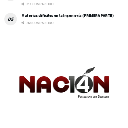
311 COMPARTIDO
Materias difíciles en la Ingeniería (PRIMERA PARTE)
268 COMPARTIDO