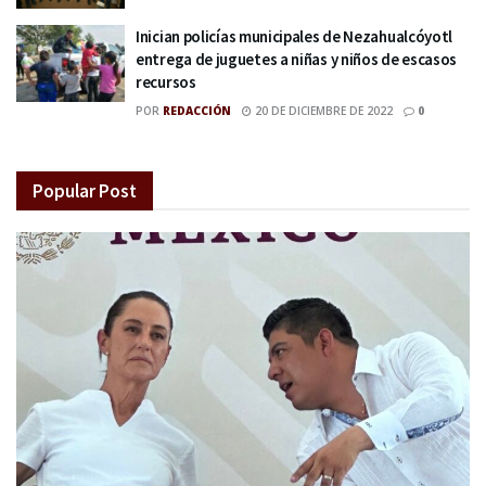
Inician policías municipales de Nezahualcóyotl
entrega de juguetes a niñas y niños de escasos
recursos
POR
REDACCIÓN
20 DE DICIEMBRE DE 2022
0
Popular Post