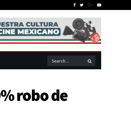
0% robo de