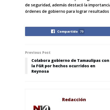
de seguridad, además destacó la importancia 
órdenes de gobierno para lograr resultados 
Compartido
79
Previous Post
Colabora gobierno de Tamaulipas con
la FGR por hechos ocurridos en
Reynosa
Redacción