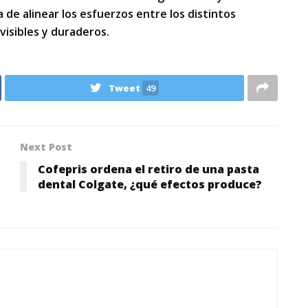
de alinear los esfuerzos entre los distintos
visibles y duraderos.
Tweet
49
Next Post
Cofepris ordena el retiro de una pasta
dental Colgate, ¿qué efectos produce?