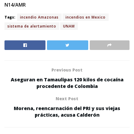
N14/AMR
Tags:
incendio Amazonas
incendios en Mexico
sistema de alertamiento
UNAM
Previous Post
Aseguran en Tamaulipas 120 kilos de cocaína
procedente de Colombia
Next Post
Morena, reencarnación del PRI y sus viejas
prácticas, acusa Calderón