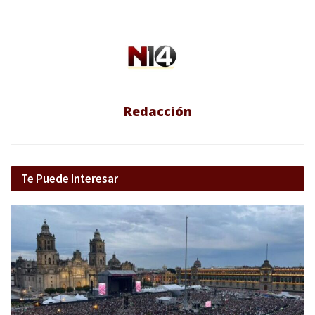
Redacción
Te Puede Interesar