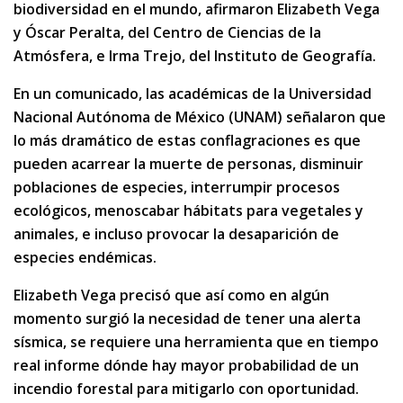
biodiversidad en el mundo, afirmaron Elizabeth Vega
y Óscar Peralta, del Centro de Ciencias de la
Atmósfera, e Irma Trejo, del Instituto de Geografía.
En un comunicado, las académicas de la Universidad
Nacional Autónoma de México (UNAM) señalaron que
lo más dramático de estas conflagraciones es que
pueden acarrear la muerte de personas, disminuir
poblaciones de especies, interrumpir procesos
ecológicos, menoscabar hábitats para vegetales y
animales, e incluso provocar la desaparición de
especies endémicas.
Elizabeth Vega precisó que así como en algún
momento surgió la necesidad de tener una alerta
sísmica, se requiere una herramienta que en tiempo
real informe dónde hay mayor probabilidad de un
incendio forestal para mitigarlo con oportunidad.