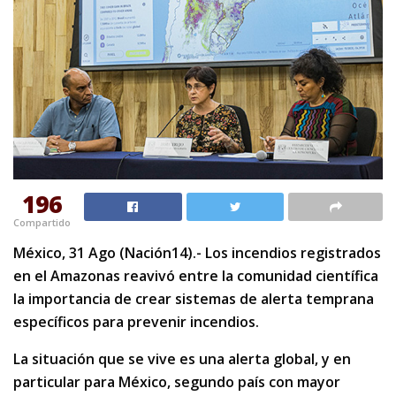
196
Compartido
México, 31 Ago (Nación14).- Los incendios registrados
en el Amazonas reavivó entre la comunidad científica
la importancia de crear sistemas de alerta temprana
específicos para prevenir incendios.
La situación que se vive es una alerta global, y en
particular para México, segundo país con mayor