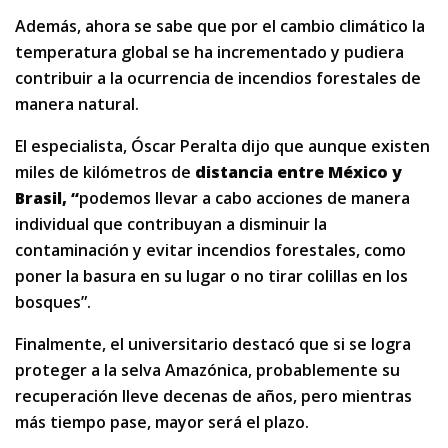
Además, ahora se sabe que por el cambio climático la
temperatura global se ha incrementado y pudiera
contribuir a la ocurrencia de incendios forestales de
manera natural.
El especialista, Óscar Peralta dijo que aunque existen
miles de kilómetros de
distancia entre México y
Brasil
, “
podemos llevar a cabo acciones de manera
individual que contribuyan a disminuir la
contaminación y evitar incendios forestales, como
poner la basura en su lugar o no tirar colillas en los
bosques”.
Finalmente, el universitario destacó que si se logra
proteger a la selva Amazónica, probablemente su
recuperación lleve decenas de años, pero mientras
más tiempo pase, mayor será el plazo.