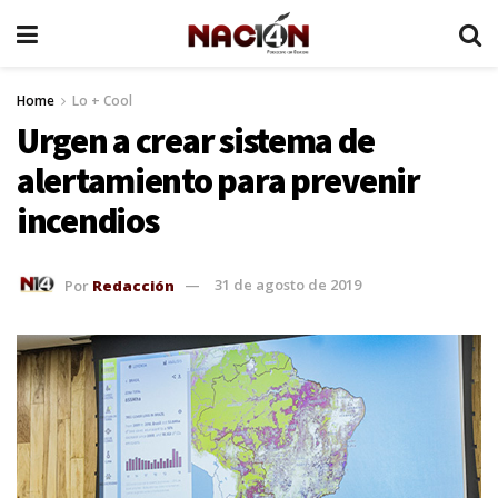
Home
Lo + Cool
Urgen a crear sistema de
alertamiento para prevenir
incendios
Por
Redacción
31 de agosto de 2019