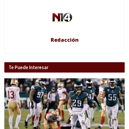
Redacción
Te Puede Interesar