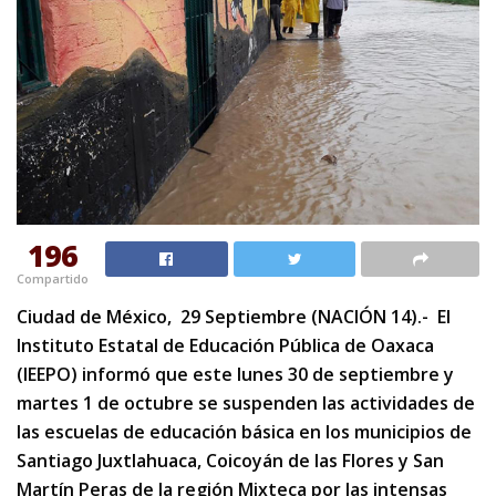
196
Compartido
Ciudad de México, 29 Septiembre (NACIÓN 14).- El
Instituto Estatal de Educación Pública de Oaxaca
(IEEPO) informó que este lunes 30 de septiembre y
martes 1 de octubre se suspenden las actividades de
las escuelas de educación básica en los municipios de
Santiago Juxtlahuaca, Coicoyán de las Flores y San
Martín Peras de la región Mixteca por las intensas