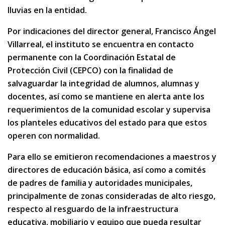
lluvias en la entidad.
Por indicaciones del director general, Francisco Ángel
Villarreal, el instituto se encuentra en contacto
permanente con la Coordinación Estatal de
Protección Civil (CEPCO) con la finalidad de
salvaguardar la integridad de alumnos, alumnas y
docentes, así como se mantiene en alerta ante los
requerimientos de la comunidad escolar y supervisa
los planteles educativos del estado para que estos
operen con normalidad.
Para ello se emitieron recomendaciones a maestros y
directores de educación básica, así como a comités
de padres de familia y autoridades municipales,
principalmente de zonas consideradas de alto riesgo,
respecto al resguardo de la infraestructura
educativa, mobiliario y equipo que pueda resultar