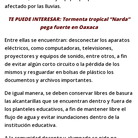
afectado por las lluvias.
TE PUEDE INTERESAR: Tormenta tropical “Narda”
pega fuerte en Oaxaca
Entre ellas se encuentran: desconectar los aparatos
eléctricos, como computadoras, televisiones,
proyectores y equipos de sonido, entre otros, a fin
de evitar algún corto circuito o la pérdida de los
mismos y resguardar en bolsas de plástico los
documentos y archivos importantes.
De igual manera, se deben conservar libres de basura
las alcantarillas que se encuentran dentro y fuera de
los planteles educativos, a fin de mantener libre el
flujo de agua y evitar inundaciones dentro de la
institución educativa.