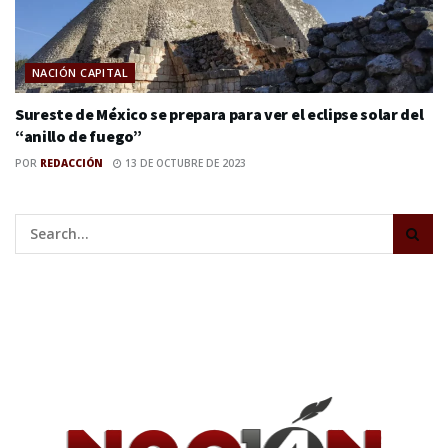
NACIÓN CAPITAL
Sureste de México se prepara para ver el eclipse solar del
“anillo de fuego”
POR
REDACCIÓN
13 DE OCTUBRE DE 2023