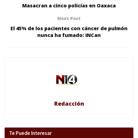
Masacran a cinco policías en Oaxaca
Next Post
El 45% de los pacientes con cáncer de pulmón
nunca ha fumado: INCan
Redacción
Te Puede Interesar