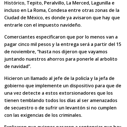
Histórico, Tepito, Peralvillo, La Merced, Lagunilla e
incluso en La Roma, Condesa entre otras zonas de la
Ciudad de México, es donde ya avisaron que hay que
entrarle con el impuesto navideño.
Comerciantes especificaron que por lo menos van a
pagar cinco mil pesos y la entrega será a partir del 15
de noviembre, “hasta nos dijeron que vayamos
juntando nuestros ahorros para ponerle al arbolito
de navidad”.
Hicieron un llamado al jefe de la policía y la jefa de
gobierno que implemente un dispositivo para que de
una vez detecte a estos extorsionadores que los
tienen temblando todos los días al ser amenazados
de secuestro o de sufrir un levantón si no cumplen
con las exigencias de los criminales.