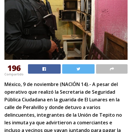
196
Compartido
México, 9 de noviembre (NACIÓN 14).- A pesar del
operativo que realizó la Secretaria de Seguridad
Pública Ciudadana en la guarida de El Lunares en la
calle de Peralvillo y donde detuvo a varios
delincuentes, integrantes de la Unión de Tepito no
les inmuta ya que advirtieron a comerciantes e
incluso a vecinos que vayan juntando para pagar la