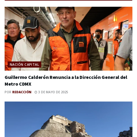
NACIÓN CAPITAL
Guillermo Calderón Renuncia a la Dirección General del
Metro CDMX
POR
REDACCIÓN
3 DE MAYO DE 2025