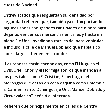
cuota de Navidad.
Entrevistados que resguardan su identidad por
seguridad refieren que, también ya están pactando
algunas zonas con grandes cantidades de dinero para
dejarlos vender sus mercancías en calles y hasta en
pleno Eje Uno, invadiendo carriles del paso vehicular
e incluso la calle de Manuel Doblado que había sido
liberada, ya la tienen en su poder.
“Las cabezas están escondidas, como El Huguito el
Elvis, Uriel, Chori y el Hormiga son los que mandan a
los pies tales como El Cristian, El pechugas, el
Morongas que están en cada esquina cómo Colombia,
El Carmen, Santo Domingo, Eje Uno, Manuel Doblado y
Circunvalación”, señaló el afectado.
Refieren que principalmente en calles del Centro