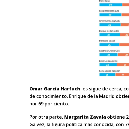
Omar García Harfuch
les sigue de cerca, co
de conocimiento. Enrique de la Madrid obtien
por 69 por ciento.
Por otra parte,
Margarita Zavala
obtiene 26
Gálvez, la figura política más conocida, con 