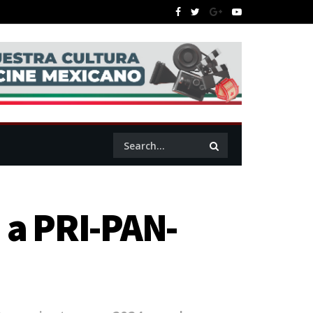
 a PRI-PAN-