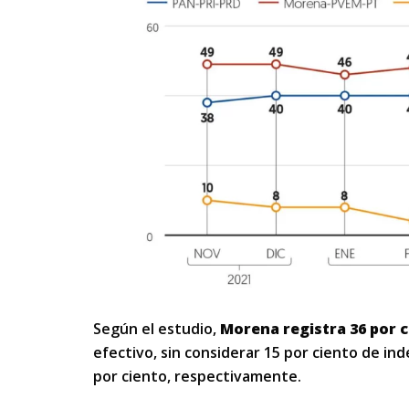
Según el estudio,
Morena registra 36 por c
efectivo, sin considerar 15 por ciento de ind
por ciento, respectivamente.