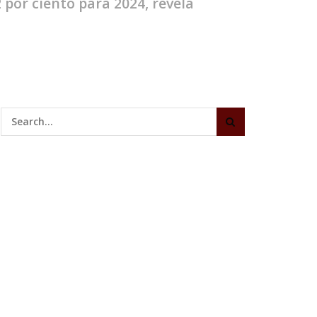
por ciento para 2024, revela