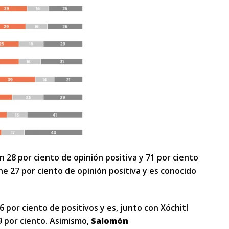
n 28 por ciento de opinión positiva y 71 por ciento
e 27 por ciento de opinión positiva y es conocido
 por ciento de positivos y es, junto con Xóchitl
79 por ciento. Asimismo,
Salomón