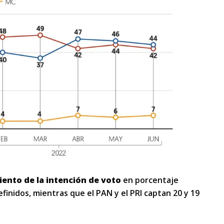
iento de la intención de voto
en porcentaje
efinidos, mientras que el PAN y el PRI captan 20 y 19