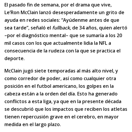
El pasado fin de semana, por el drama que vive,
Le’Ron McClain lanzó desesperadamente un grito de
ayuda en redes sociales: “Ayúdenme antes de que
sea tarde”, señaló el
fullback
, de 34 años, quien alertó
–por el diagnóstico mental– que se sumaría a los 20
mil casos con los que actualmente lidia la NFL a
consecuencia de la rudeza con la que se practica el
deporte.
McClain jugó siete temporadas al más alto nivel, y
como corredor de poder, así como cualquier otra
posición en el futbol americano, los golpes en la
cabeza están a la orden del día. Esto ha generado
conflictos a esta liga, ya que en la presente década
se descubrió que los impactos que reciben los atletas
tienen repercusión grave en el cerebro, en mayor
medida en el largo plazo.