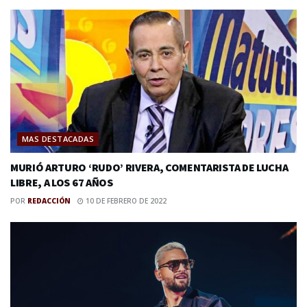
MAS DESTACADAS
MURIÓ ARTURO ‘RUDO’ RIVERA, COMENTARISTA DE LUCHA
LIBRE, A LOS 67 AÑOS
POR
REDACCIÓN
10 DE FEBRERO DE 2022