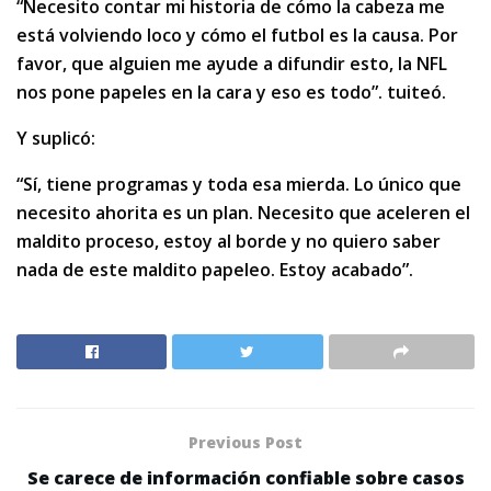
“Necesito contar mi historia de cómo la cabeza me
está volviendo loco y cómo el futbol es la causa. Por
favor, que alguien me ayude a difundir esto, la NFL
nos pone papeles en la cara y eso es todo”. tuiteó.
Y suplicó:
“Sí, tiene programas y toda esa mierda. Lo único que
necesito ahorita es un plan. Necesito que aceleren el
maldito proceso, estoy al borde y no quiero saber
nada de este maldito papeleo. Estoy acabado”.
Previous Post
Se carece de información confiable sobre casos