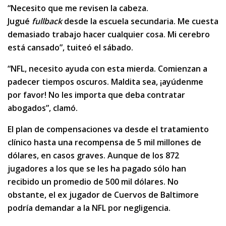
“Necesito que me revisen la cabeza.
Jugué
fullback
desde la escuela secundaria. Me cuesta
demasiado trabajo hacer cualquier cosa. Mi cerebro
está cansado”, tuiteó el sábado.
“NFL, necesito ayuda con esta mierda. Comienzan a
padecer tiempos oscuros. Maldita sea, ¡ayúdenme
por favor! No les importa que deba contratar
abogados”, clamó.
El plan de compensaciones va desde el tratamiento
clínico hasta una recompensa de 5 mil millones de
dólares, en casos graves. Aunque de los 872
jugadores a los que se les ha pagado sólo han
recibido un promedio de 500 mil dólares. No
obstante, el ex jugador de Cuervos de Baltimore
podría demandar a la NFL por negligencia.