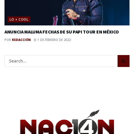
LO + COOL
ANUNCIA MALUMA FECHAS DE SU PAPI TOUR EN MÉXICO
POR
REDACCIÓN
1 DE FEBRERO DE 2022