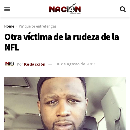
Home
Pa' que te entretengas
Otra víctima de la rudeza de la
NFL
Por
Redacción
30 de agosto de 2019