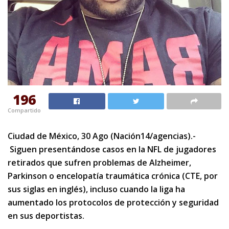
196
Compartido
Ciudad de México, 30 Ago (Nación14/agencias).-
Siguen presentándose casos en la NFL de jugadores
retirados que sufren problemas de Alzheimer,
Parkinson o encelopatía traumática crónica (CTE, por
sus siglas en inglés), incluso cuando la liga ha
aumentado los protocolos de protección y seguridad
en sus deportistas.