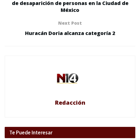
de desaparición de personas en la Ciudad de
México
Next Post
Huracán Doria alcanza categoría 2
Redacción
Te Puede Interesar