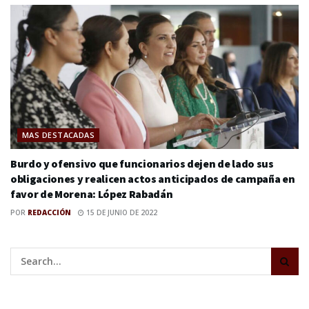
MAS DESTACADAS
Burdo y ofensivo que funcionarios dejen de lado sus
obligaciones y realicen actos anticipados de campaña en
favor de Morena: López Rabadán
POR
REDACCIÓN
15 DE JUNIO DE 2022