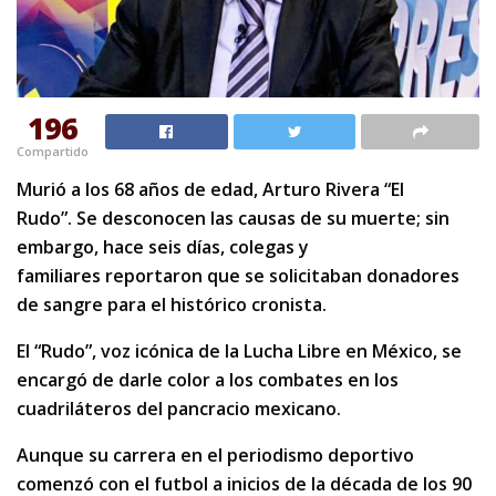
196
Compartido
Murió a los 68 años de edad, Arturo Rivera “El
Rudo”. Se desconocen las causas de su muerte; sin
embargo, hace seis días, colegas y
familiares reportaron que se solicitaban donadores
de sangre para el histórico cronista.
El “Rudo”, voz icónica de la Lucha Libre en México, se
encargó de darle color a los combates en los
cuadriláteros del pancracio mexicano.
Aunque su carrera en el periodismo deportivo
comenzó con el futbol a inicios de la década de los 90