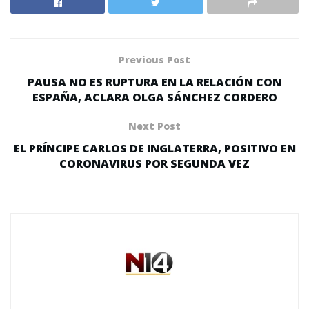
Previous Post
PAUSA NO ES RUPTURA EN LA RELACIÓN CON
ESPAÑA, ACLARA OLGA SÁNCHEZ CORDERO
Next Post
EL PRÍNCIPE CARLOS DE INGLATERRA, POSITIVO EN
CORONAVIRUS POR SEGUNDA VEZ