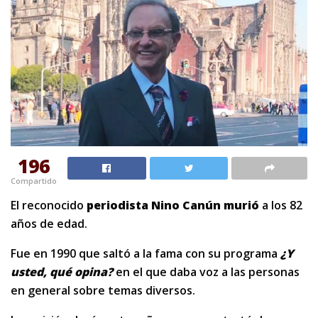
196
Compartido
El reconocido
periodista Nino Canún murió
a los 82
años de edad.
Fue en 1990 que saltó a la fama con su programa
¿Y
usted, qué opina?
en el que daba voz a las personas
en general sobre temas diversos.