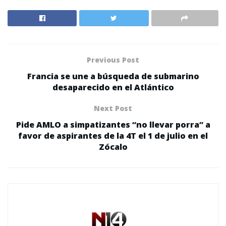
Previous Post
Francia se une a búsqueda de submarino
desaparecido en el Atlántico
Next Post
Pide AMLO a simpatizantes “no llevar porra” a
favor de aspirantes de la 4T el 1 de julio en el
Zócalo