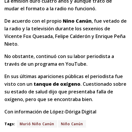
La emisión duró cuatro años y aunque trató de
mudar el formato a la radio no funcionó.
De acuerdo con el propio
Nino Canún
, fue vetado de
la radio y la televisión durante los sexenios de
Vicente Fox Quesada, Felipe Calderón y Enrique Peña
Nieto.
No obstante, continuó con su labor periodista a
través de un programa en YouTube.
En sus últimas apariciones públicas el periodista fue
visto con un
tanque de oxígeno
. Cuestionado sobre
su estado de salud dijo que presentaba falla de
oxígeno, pero que se encontraba bien.
Con información de López-Dóriga Digital
Tags:
Murió Niño Canún
Niño Canún