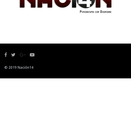
© 2019 Nación14