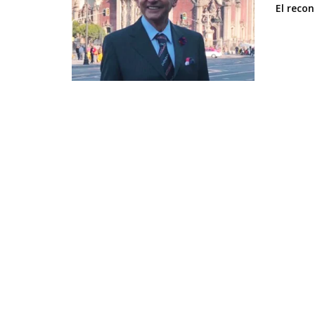
El reco