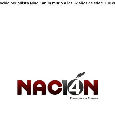
nocido periodista Nino Canún murió a los 82 años de edad. Fue en