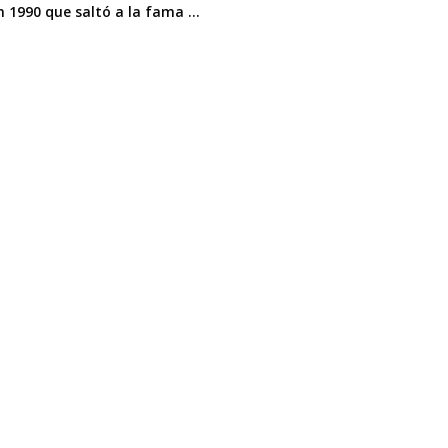
 1990 que saltó a la fama ...