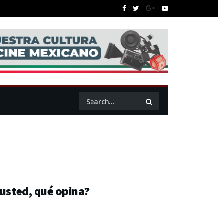
 usted, qué opina?