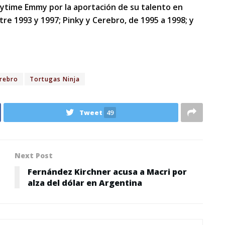
aytime Emmy por la aportación de su talento en
tre 1993 y 1997; Pinky y Cerebro, de 1995 a 1998; y
erebro
Tortugas Ninja
Tweet
49
Next Post
Fernández Kirchner acusa a Macri por
alza del dólar en Argentina