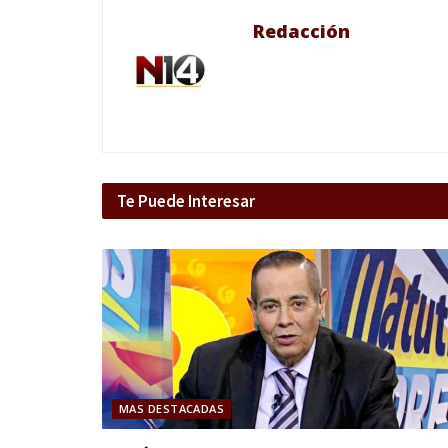
Redacción
Te Puede Interesar
MAS DESTACADAS