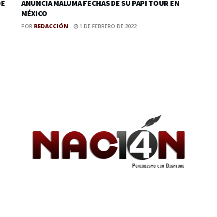
DE
ANUNCIA MALUMA FECHAS DE SU PAPI TOUR EN
MÉXICO
POR
REDACCIÓN
1 DE FEBRERO DE 2022