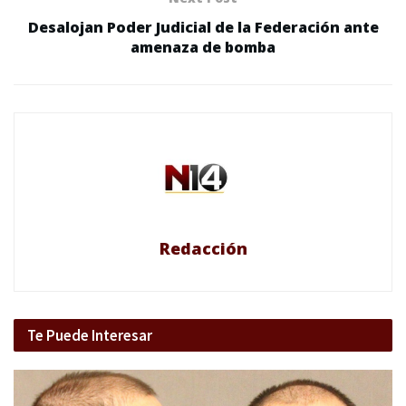
Desalojan Poder Judicial de la Federación ante
amenaza de bomba
Redacción
Te Puede Interesar