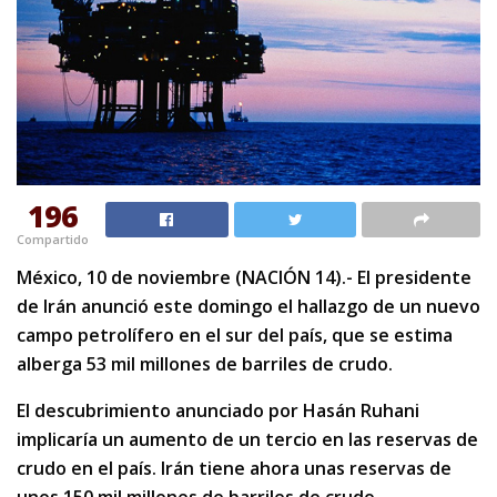
196
Compartido
México, 10 de noviembre (NACIÓN 14).- El presidente
de Irán anunció este domingo el hallazgo de un nuevo
campo petrolífero en el sur del país, que se estima
alberga 53 mil millones de barriles de crudo.
El descubrimiento anunciado por Hasán Ruhani
implicaría un aumento de un tercio en las reservas de
crudo en el país. Irán tiene ahora unas reservas de