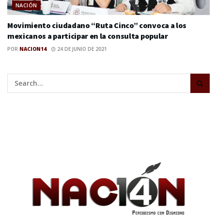
NACIÓN
Movimiento ciudadano “Ruta Cinco” convoca a los
mexicanos a participar en la consulta popular
POR
NACION14
24 DE JUNIO DE 2021