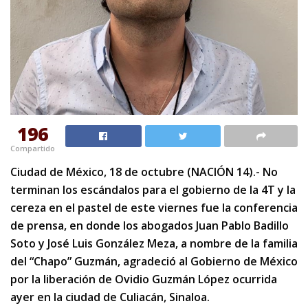
196
Compartido
Ciudad de México, 18 de octubre (NACIÓN 14).- No
terminan los escándalos para el gobierno de la 4T y la
cereza en el pastel de este viernes fue la conferencia
de prensa, en donde los abogados Juan Pablo Badillo
Soto y José Luis González Meza, a nombre de la familia
del “Chapo” Guzmán, agradeció al Gobierno de México
por la liberación de Ovidio Guzmán López ocurrida
ayer en la ciudad de Culiacán, Sinaloa.