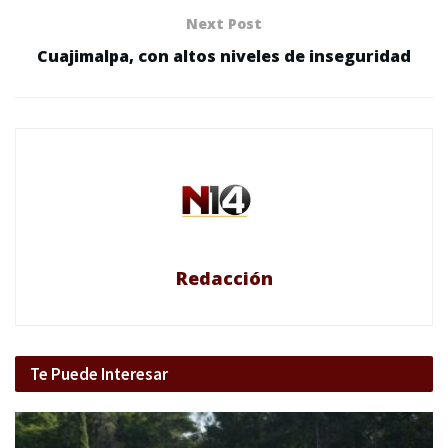
Next Post
Cuajimalpa, con altos niveles de inseguridad
Redacción
Te Puede Interesar