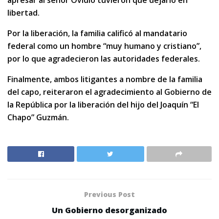
apresar al señor Ovidio tuvieron que dejarlo en
libertad.
Por la liberación, la familia calificó al mandatario
federal como un hombre “muy humano y cristiano”,
por lo que agradecieron las autoridades federales.
Finalmente, ambos litigantes a nombre de la familia
del capo, reiteraron el agradecimiento al Gobierno de
la República por la liberación del hijo del Joaquín “El
Chapo” Guzmán.
Previous Post
Un Gobierno desorganizado