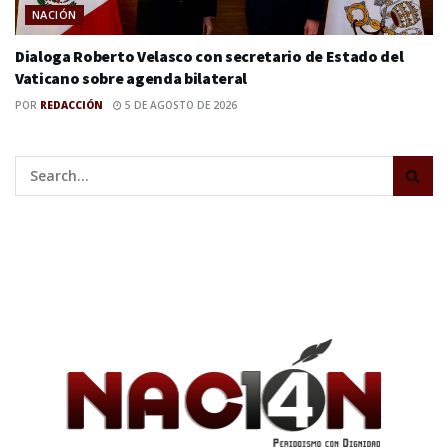
NACIÓN
Dialoga Roberto Velasco con secretario de Estado del
Vaticano sobre agenda bilateral
POR
REDACCIÓN
5 DE AGOSTO DE 2026