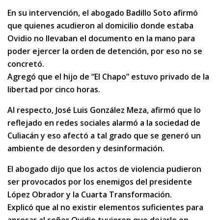
En su intervención, el abogado Badillo Soto afirmó
que quienes acudieron al domicilio donde estaba
Ovidio no llevaban el documento en la mano para
poder ejercer la orden de detención, por eso no se
concretó.
Agregó que el hijo de “El Chapo” estuvo privado de la
libertad por cinco horas.
Al respecto, José Luis González Meza, afirmó que lo
reflejado en redes sociales alarmó a la sociedad de
Culiacán y eso afectó a tal grado que se generó un
ambiente de desorden y desinformación.
El abogado dijo que los actos de violencia pudieron
ser provocados por los enemigos del presidente
López Obrador y la Cuarta Transformación.
Explicó que al no existir elementos suficientes para