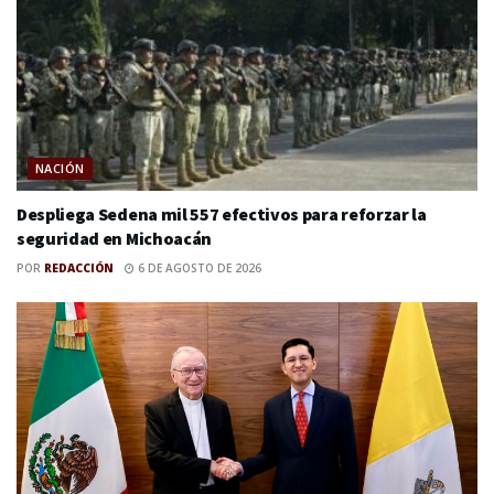
NACIÓN
Despliega Sedena mil 557 efectivos para reforzar la
seguridad en Michoacán
POR
REDACCIÓN
6 DE AGOSTO DE 2026