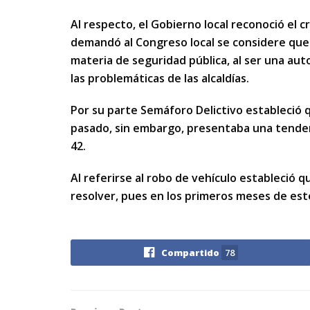
Al respecto, el Gobierno local reconoció el 
demandó al Congreso local se considere que
materia de seguridad pública, al ser una au
las problemáticas de las alcaldías.
Por su parte Semáforo Delictivo estableció 
pasado, sin embargo, presentaba una tendenc
42.
Al referirse al robo de vehículo estableció 
resolver, pues en los primeros meses de este 
Compartido
78