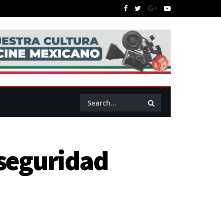
nseguridad