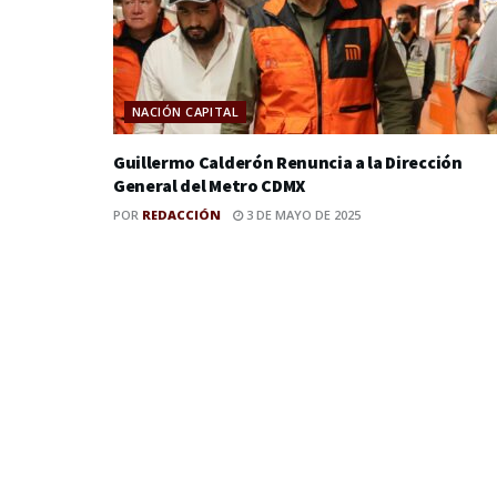
NACIÓN CAPITAL
Guillermo Calderón Renuncia a la Dirección
General del Metro CDMX
POR
REDACCIÓN
3 DE MAYO DE 2025