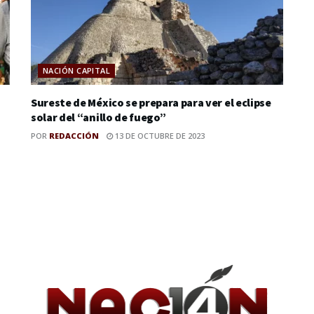
NACIÓN CAPITAL
Sureste de México se prepara para ver el eclipse
solar del “anillo de fuego”
POR
REDACCIÓN
13 DE OCTUBRE DE 2023