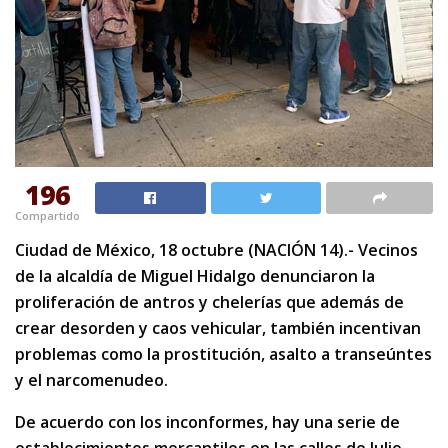
196
Compartido
Ciudad de México, 18 octubre (NACIÓN 14).- Vecinos
de la alcaldía de Miguel Hidalgo denunciaron la
proliferación de antros y chelerías que además de
crear desorden y caos vehicular, también incentivan
problemas como la prostitución, asalto a transeúntes
y el narcomenudeo.
De acuerdo con los inconformes, hay una serie de