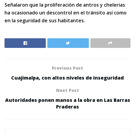
Señalaron que la proliferación de antros y chelerias
ha ocasionado un descontrol en el tránsito así como
en la seguridad de sus habitantes.
Previous Post
Cuajimalpa, con altos niveles de inseguridad
Next Post
Autoridades ponen manos a la obra en Las Barras
Praderas