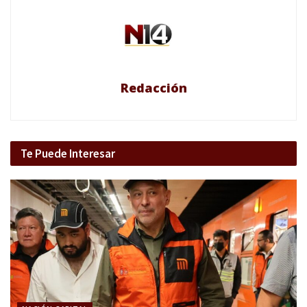
Redacción
Te Puede Interesar