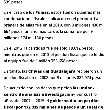
539 pesos.
En el caso de los
Pumas
, estos fueron quienes más
condonaciones fiscales aplicaron en el periodo. La
primera de ellas fue en el 2010, con 3 millones 436 mil
664 pesos; un año más tarde, la suma fue por 9
millones 374 mil 130 pesos.
En el 2012, la cantidad fue de sólo 19,612 pesos,
mientras que en el 2013 el perdón fiscal que se le dio
al equipo fue de 1 millón 753,658 pesos.
En tanto, las
Chivas del Guadalajara
recibieron un
perdón fiscal en el 2008 por 9 millones 882,974 pesos.
De acuerdo con los datos que peleó la
Fundar -
centro de análisis e investigación
– por cuatro
años, del 2007 al 2015 el
gobierno dio un perdón
fiscal por 172,335 millones de pesos a un total de