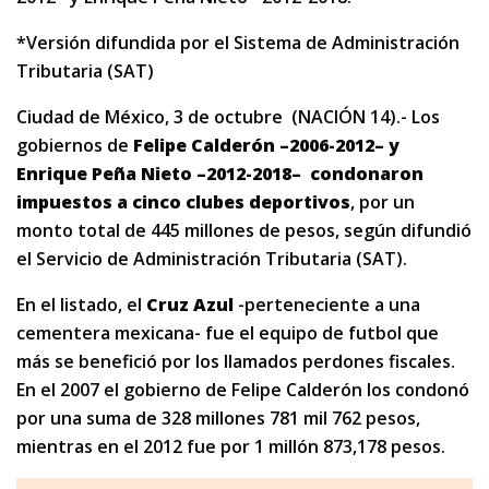
*Versión difundida por el Sistema de Administración
Tributaria (SAT)
Ciudad de México, 3 de octubre (NACIÓN 14).- Los
gobiernos de
Felipe Calderón
–2006-2012–
y
Enrique Peña Nieto
–2012-2018–
condonaron
impuestos a cinco clubes deportivos
, por un
monto total de 445 millones de pesos, según difundió
el Servicio de Administración Tributaria (SAT).
En el listado, el
Cruz Azul
-perteneciente a una
cementera mexicana- fue el equipo de futbol que
más se benefició por los llamados perdones fiscales.
En el 2007 el gobierno de Felipe Calderón los condonó
por una suma de 328 millones 781 mil 762 pesos,
mientras en el 2012 fue por 1 millón 873,178 pesos.