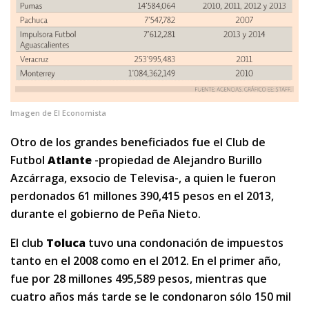
Imagen de El Economista
Otro de los grandes beneficiados fue el Club de
Futbol
Atlante
-propiedad de Alejandro Burillo
Azcárraga, exsocio de Televisa-, a quien le fueron
perdonados 61 millones 390,415 pesos en el 2013,
durante el gobierno de Peña Nieto.
El club
Toluca
tuvo una condonación de impuestos
tanto en el 2008 como en el 2012. En el primer año,
fue por 28 millones 495,589 pesos, mientras que
cuatro años más tarde se le condonaron sólo 150 mil