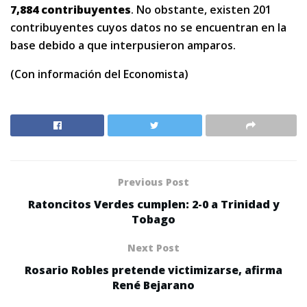
7,884 contribuyentes
. No obstante, existen 201
contribuyentes cuyos datos no se encuentran en la
base debido a que interpusieron amparos.
(Con información del Economista)
Previous Post
Ratoncitos Verdes cumplen: 2-0 a Trinidad y
Tobago
Next Post
Rosario Robles pretende victimizarse, afirma
René Bejarano