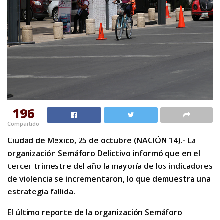
196
Compartido
Ciudad de México, 25 de octubre (NACIÓN 14).- La
organización Semáforo Delictivo informó que en el
tercer trimestre del año la mayoría de los indicadores
de violencia se incrementaron, lo que demuestra una
estrategia fallida.
El último reporte de la organización Semáforo