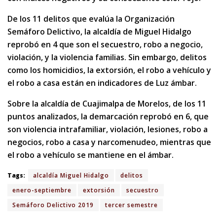
De los 11 delitos que evalúa la Organización
Semáforo Delictivo, la alcaldía de Miguel Hidalgo
reprobó en 4 que son el secuestro, robo a negocio,
violación, y la violencia familias. Sin embargo, delitos
como los homicidios, la extorsión, el robo a vehículo y
el robo a casa están en indicadores de Luz ámbar.
Sobre la alcaldía de Cuajimalpa de Morelos, de los 11
puntos analizados, la demarcación reprobó en 6, que
son violencia intrafamiliar, violación, lesiones, robo a
negocios, robo a casa y narcomenudeo, mientras que
el robo a vehículo se mantiene en el ámbar.
Tags:
alcaldía Miguel Hidalgo
delitos
enero-septiembre
extorsión
secuestro
Semáforo Delictivo 2019
tercer semestre