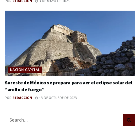
POR
REDACCIÓN
3 DE MAYO DE 2025
NACIÓN CAPITAL
Sureste de México se prepara para ver el eclipse solar del
“anillo de fuego”
POR
REDACCIÓN
13 DE OCTUBRE DE 2023