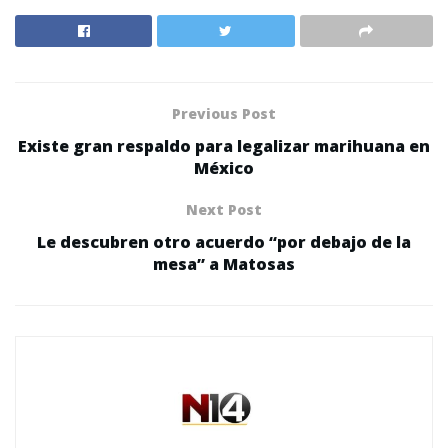
Previous Post
Existe gran respaldo para legalizar marihuana en
México
Next Post
Le descubren otro acuerdo “por debajo de la
mesa” a Matosas