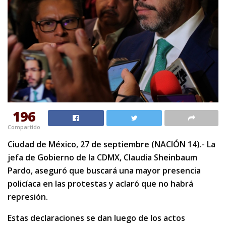
196
Compartido
Ciudad de México, 27 de septiembre (NACIÓN 14).- La
jefa de Gobierno de la CDMX, Claudia Sheinbaum
Pardo, aseguró que buscará una mayor presencia
policíaca en las protestas y aclaró que no habrá
represión.
Estas declaraciones se dan luego de los actos