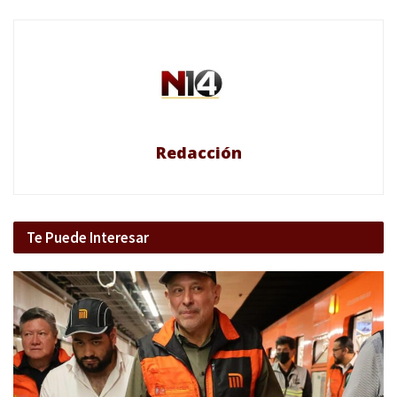
Redacción
Te Puede Interesar