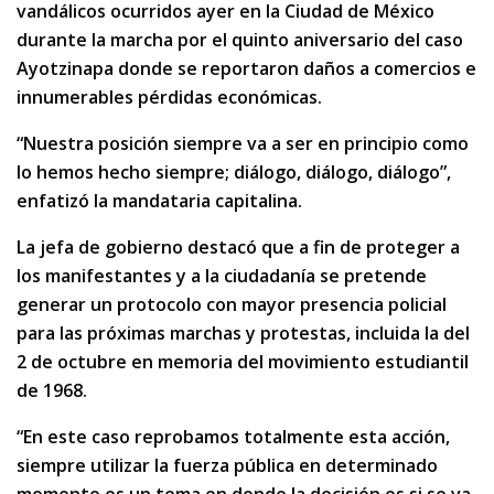
vandálicos ocurridos ayer en la Ciudad de México
durante la marcha por el quinto aniversario del caso
Ayotzinapa donde se reportaron daños a comercios e
innumerables pérdidas económicas.
“Nuestra posición siempre va a ser en principio como
lo hemos hecho siempre; diálogo, diálogo, diálogo”,
enfatizó la mandataria capitalina.
La jefa de gobierno destacó que a fin de proteger a
los manifestantes y a la ciudadanía se pretende
generar un protocolo con mayor presencia policial
para las próximas marchas y protestas, incluida la del
2 de octubre en memoria del movimiento estudiantil
de 1968.
“En este caso reprobamos totalmente esta acción,
siempre utilizar la fuerza pública en determinado