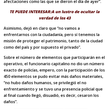
afectaciones como las que se dieron el día de ayer”.
TE PUEDE INTERESAR:A un lustro de ocultar la
verdad de los 43
Asimismo, dejó en claro que “no vamos a
enfrentarnos con la ciudadanía, pero sí tenemos la
misión de proteger el patrimonio, tanto de la ciudad
como del país y por supuesto el privado”.
Sobre el número de elementos que participarán en el
operativo, el funcionario capitalino no dio un número
exacto de policías, empero, con la participación de los
450 elementos se pudo evitar más daños materiales,
“no hubo daños humanos, se privilegió el no
enfrentamiento y se tuvo una presencia policial que
al final cuando llegó, disuadió, es decir, cesaron los
daños”.