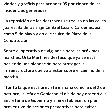
vidrios y grafitis para atender 95 por ciento de las
incidencias generadas.
La reposición de los destrozos se realizó en las calles
Juárez, Balderas a Eje Central Lázaro Cárdenas, así
como 5 de Mayo y en el circuito de Plaza de la
Constitución.
Sobre el operativo de vigilancia para las próximas
marchas, Orta Martínez destacó que ya se está
haciendo una planeación para proteger la
infraestructura que va a estar sobre el camino de la
marcha.
“Tanto la que está prevista mañana como la del 2 de
octubre, la Jefa de Gobierno el día de hoy ordenó a la
Secretaria de Gobierno y a mí establecer un plan
preventivo de acciones preventivas para evitar