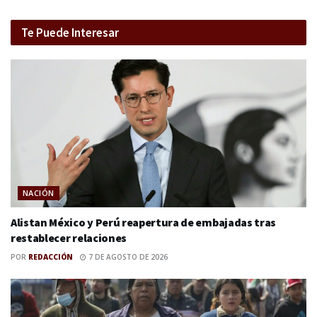
Te Puede Interesar
NACIÓN
Alistan México y Perú reapertura de embajadas tras
restablecer relaciones
POR
REDACCIÓN
7 DE AGOSTO DE 2026