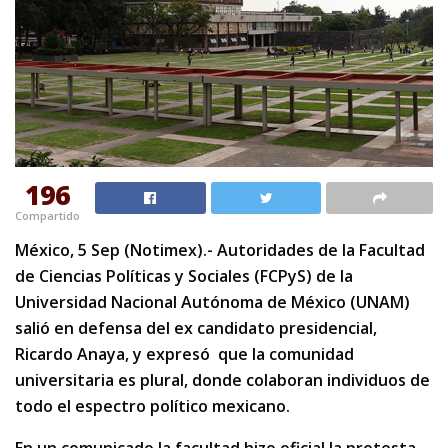
196
Compartido
México, 5 Sep (Notimex).- Autoridades de la Facultad
de Ciencias Políticas y Sociales (FCPyS) de la
Universidad Nacional Autónoma de México (UNAM)
salió en defensa del ex candidato presidencial,
Ricardo Anaya, y expresó que la comunidad
universitaria es plural, donde colaboran individuos de
todo el espectro político mexicano.