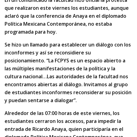
En un comunicado la facultad hizo oficial la protesta
que realizaron este viernes los estudiantes, aunque
aclaró que la conferencia de Anaya en el diplomado
Política Mexicana Contemporánea, no estaba
programada para hoy.
Se hizo un llamado para establecer un diálogo con los
inconformes y así se reconsidiere su
posicionamiento. “La FCPYS es un espacio abierto a
las múltiples manifestaciones de la política y la
cultura nacional…Las autoridades de la facultad nos
encontramos abiertas al diálogo. Invitamos al grupo
de estudiantes inconformes reconsiderar su posición
y puedan sentarse a dialogar”.
Alrededor de las 07:00 horas de este viernes, los
estudiantes cerraron los accesos, para impedir la
entrada de Ricardo Anaya, quien participaría en el