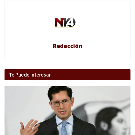
Redacción
Te Puede Interesar