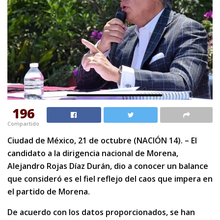
196
Compartido
Ciudad de México, 21 de octubre (NACIÓN 14). – El
candidato a la dirigencia nacional de Morena,
Alejandro Rojas Díaz Durán, dio a conocer un balance
que consideró es el fiel reflejo del caos que impera en
el partido de Morena.
De acuerdo con los datos proporcionados, se han