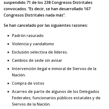
suspendido 71 de los 238 Congresos Distritales
convocados. “Es decir, se han desarrollado 167
Congresos Distritales nada más”.
Se han cancelado por las siguientes razones:
Padrón rasurado
Violencia y vandalismo
Exclusión selectiva de líderes.
Cambios de sede sin avisar
Intervención ilegal e inmoral de Siervos de la
Nación.
Compra de votos
Acarreo de parte de algunos de los Delegados
Federales; funcionarios públicos estatales y de
Siervos de la Nación.