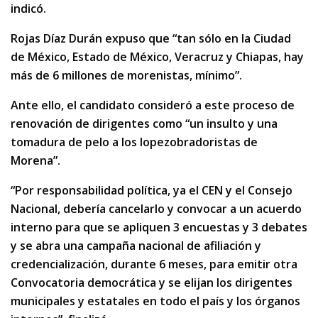
indicó.
Rojas Díaz Durán expuso que “tan sólo en la Ciudad
de México, Estado de México, Veracruz y Chiapas, hay
más de 6 millones de morenistas, mínimo”.
Ante ello, el candidato consideró a este proceso de
renovación de dirigentes como “un insulto y una
tomadura de pelo a los lopezobradoristas de
Morena”.
“Por responsabilidad política, ya el CEN y el Consejo
Nacional, debería cancelarlo y convocar a un acuerdo
interno para que se apliquen 3 encuestas y 3 debates
y se abra una campaña nacional de afiliación y
credencialización, durante 6 meses, para emitir otra
Convocatoria democrática y se elijan los dirigentes
municipales y estatales en todo el país y los órganos