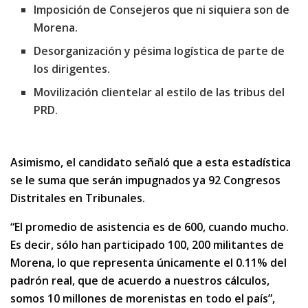
Imposición de Consejeros que ni siquiera son de
Morena.
Desorganización y pésima logística de parte de
los dirigentes.
Movilización clientelar al estilo de las tribus del
PRD.
Asimismo, el candidato señaló que a esta estadística
se le suma que serán impugnados ya 92 Congresos
Distritales en Tribunales.
“El promedio de asistencia es de 600, cuando mucho.
Es decir, sólo han participado 100, 200 militantes de
Morena, lo que representa únicamente el 0.11% del
padrón real, que de acuerdo a nuestros cálculos,
somos 10 millones de morenistas en todo el país”,