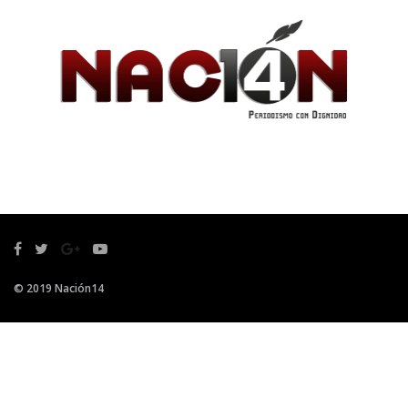
© 2019 Nación14