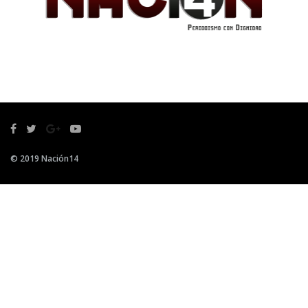
© 2019 Nación14