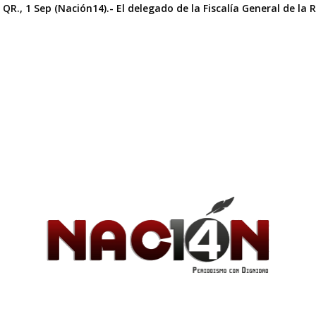
QR., 1 Sep (Nación14).- El delegado de la Fiscalía General de la 