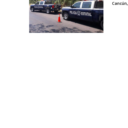
Cancún, 