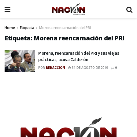
Home
Etiqueta
Morena reencarnación del PRI
Etiqueta:
Morena reencarnación del PRI
Morena, reencarnación del PRI y sus viejas
prácticas, acusa Calderón
POR
REDACCIÓN
31 DE AGOSTO DE 2019
0