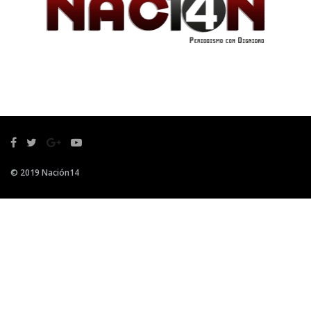
© 2019 Nación14