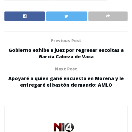
Previous Post
Gobierno exhibe a juez por regresar escoltas a
García Cabeza de Vaca
Next Post
Apoyaré a quien gané encuesta en Morena y le
entregaré el bastón de mando: AMLO