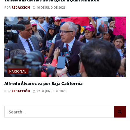
POR
REDACCIÓN
16 DE JULIO DE 2026
NACIONAL
Alfredo Álvarez va por Baja California
POR
REDACCIÓN
22 DE JUNIO DE 2026