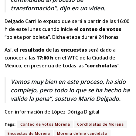
transformación”, dijo en un video.
Delgado Carrillo expuso que será a partir de las 16:00
h de este lunes cuando inicie el
conteo de votos
“boleta por boleta”. Dicha etapa durará 24 horas.
Así, el
resultado
de las
encuestas
será dado a
conocer a las
17:00 h
en el WTC de la Ciudad de
México, en presencia de todas las “
corcholatas
“.
Vamos muy bien en este proceso, ha sido
complejo, pero todo lo que se ha hecho ha
valido la pena”, sostuvo Mario Delgado.
Con información de López-Dóriga Digital
Tags:
Conteo de votos Morena
Corcholatas de Morena
Encuestas de Morena
Morena define candidato