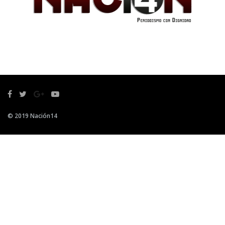
© 2019 Nación14