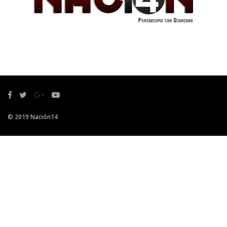
© 2019 Nación14