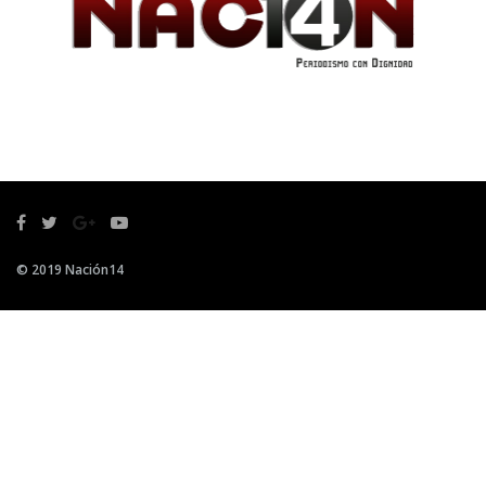
© 2019 Nación14