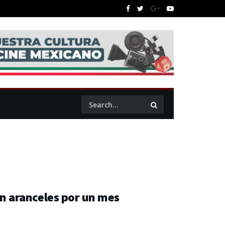
 aranceles por un mes