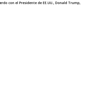
rdo con el Presidente de EE.UU., Donald Trump,