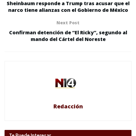
Sheinbaum responde a Trump tras acusar que el
narco tiene alianzas con el Gobierno de México
Next Post
Confirman detención de “El Ricky”, segundo al
mando del Cártel del Noreste
Redacción
Te Puede Interesar