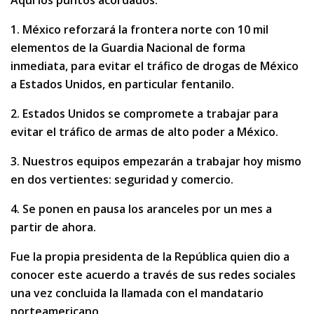
Aquí los puntos acordados:
1. México reforzará la frontera norte con 10 mil
elementos de la Guardia Nacional de forma
inmediata, para evitar el tráfico de drogas de México
a Estados Unidos, en particular fentanilo.
2. Estados Unidos se compromete a trabajar para
evitar el tráfico de armas de alto poder a México.
3. Nuestros equipos empezarán a trabajar hoy mismo
en dos vertientes: seguridad y comercio.
4. Se ponen en pausa los aranceles por un mes a
partir de ahora.
Fue la propia presidenta de la República quien dio a
conocer este acuerdo a través de sus redes sociales
una vez concluida la llamada con el mandatario
norteamericano.