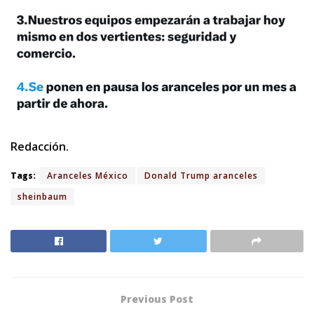
Redacción.
Tags:
Aranceles México
Donald Trump aranceles
sheinbaum
Previous Post