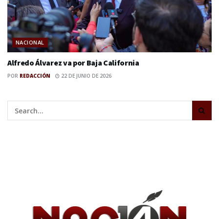
NACIONAL
Alfredo Álvarez va por Baja California
POR
REDACCIÓN
22 DE JUNIO DE 2026