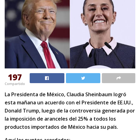
197
Compartido
La Presidenta de México, Claudia Sheinbaum logró
esta mañana un acuerdo con el Presidente de EE.UU.,
Donald Trump, luego de la controversia generada por
la imposición de aranceles del 25% a todos los
productos importados de México hacia su país.