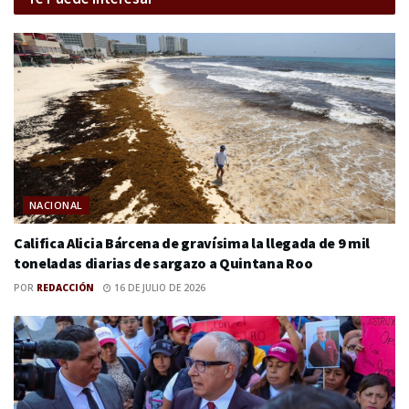
NACIONAL
Califica Alicia Bárcena de gravísima la llegada de 9 mil
toneladas diarias de sargazo a Quintana Roo
POR
REDACCIÓN
16 DE JULIO DE 2026