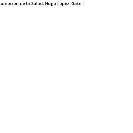
y Promoción de la Salud, Hugo López-Gatell