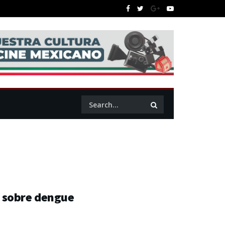
 sobre dengue