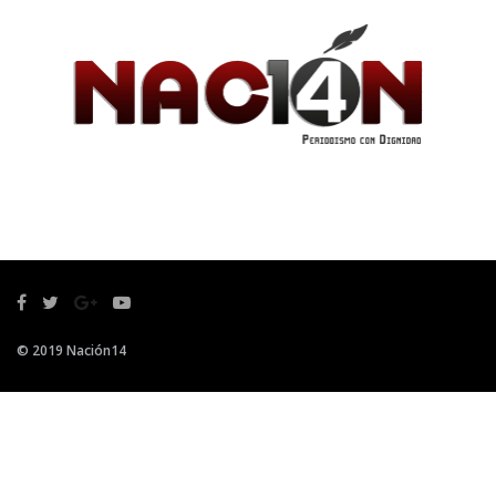
© 2019 Nación14