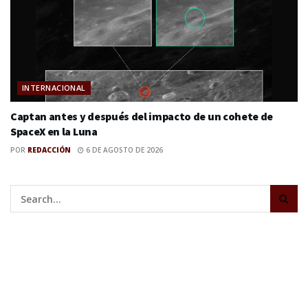
INTERNACIONAL
Captan antes y después del impacto de un cohete de
SpaceX en la Luna
POR
REDACCIÓN
6 DE AGOSTO DE 2026