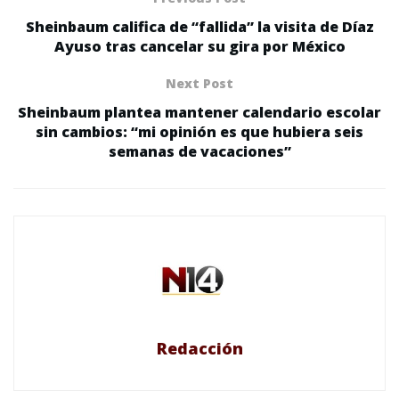
Sheinbaum califica de “fallida” la visita de Díaz
Ayuso tras cancelar su gira por México
Next Post
Sheinbaum plantea mantener calendario escolar
sin cambios: “mi opinión es que hubiera seis
semanas de vacaciones”
Redacción