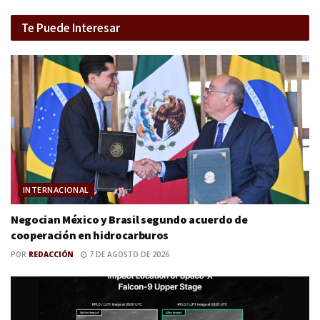
Te Puede Interesar
INTERNACIONAL
Negocian México y Brasil segundo acuerdo de
cooperación en hidrocarburos
POR
REDACCIÓN
7 DE AGOSTO DE 2026