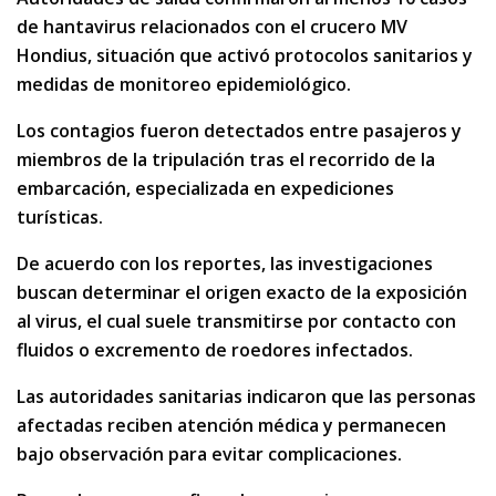
de hantavirus relacionados con el crucero MV
Hondius, situación que activó protocolos sanitarios y
medidas de monitoreo epidemiológico.
Los contagios fueron detectados entre pasajeros y
miembros de la tripulación tras el recorrido de la
embarcación, especializada en expediciones
turísticas.
De acuerdo con los reportes, las investigaciones
buscan determinar el origen exacto de la exposición
al virus, el cual suele transmitirse por contacto con
fluidos o excremento de roedores infectados.
Las autoridades sanitarias indicaron que las personas
afectadas reciben atención médica y permanecen
bajo observación para evitar complicaciones.