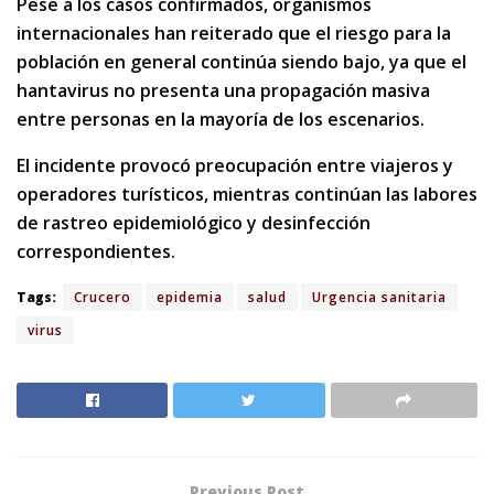
Pese a los casos confirmados, organismos
internacionales han reiterado que el riesgo para la
población en general continúa siendo bajo, ya que el
hantavirus no presenta una propagación masiva
entre personas en la mayoría de los escenarios.
El incidente provocó preocupación entre viajeros y
operadores turísticos, mientras continúan las labores
de rastreo epidemiológico y desinfección
correspondientes.
Tags:
Crucero
epidemia
salud
Urgencia sanitaria
virus
Previous Post