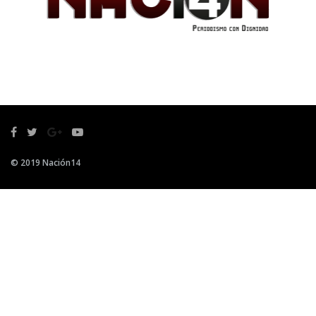
© 2019 Nación14