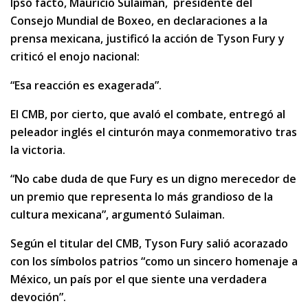
Ipso facto, Mauricio Sulaiman, presidente del
Consejo Mundial de Boxeo, en declaraciones a la
prensa mexicana, justificó la acción de Tyson Fury y
criticó el enojo nacional:
“Esa reacción es exagerada”.
El CMB, por cierto, que avaló el combate, entregó al
peleador inglés el cinturón maya conmemorativo tras
la victoria.
“No cabe duda de que Fury es un digno merecedor de
un premio que representa lo más grandioso de la
cultura mexicana”, argumentó Sulaiman.
Según el titular del CMB, Tyson Fury salió acorazado
con los símbolos patrios “como un sincero homenaje a
México, un país por el que siente una verdadera
devoción”.