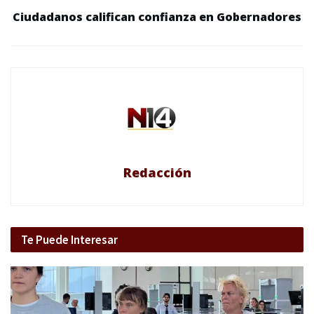
Ciudadanos califican confianza en Gobernadores
Redacción
Te Puede Interesar