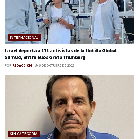
INTERNACIONAL
Israel deporta a 171 activistas de la flotilla Global
Sumud, entre ellos Greta Thunberg
POR
REDACCIÓN
6 DE OCTUBRE DE 2025
SIN CATEGORÍA