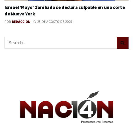
Ismael ‘Mayo’ Zambada se declara culpable en una corte
de Nueva York
POR
REDACCIÓN
25 DE AGOSTO DE 2025