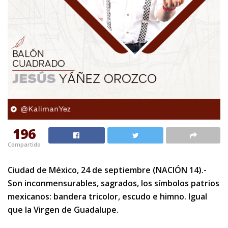
196
Compartido
Ciudad de México, 24 de septiembre (NACIÓN 14).-
Son inconmensurables, sagrados, los símbolos patrios
mexicanos: bandera tricolor, escudo e himno. Igual
que la Virgen de Guadalupe.