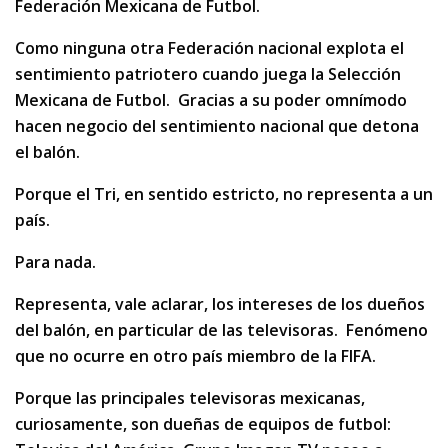
Federación Mexicana de Futbol.
Como ninguna otra Federación nacional explota el
sentimiento patriotero cuando juega la Selección
Mexicana de Futbol. Gracias a su poder omnímodo
hacen negocio del sentimiento nacional que detona
el balón.
Porque el Tri, en sentido estricto, no representa a un
país.
Para nada.
Representa, vale aclarar, los intereses de los dueños
del balón, en particular de las televisoras. Fenómeno
que no ocurre en otro país miembro de la FIFA.
Porque las principales televisoras mexicanas,
curiosamente, son dueñas de equipos de futbol: