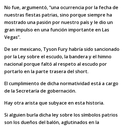
No fue, argumentó, “una ocurrencia por la fecha de
nuestras fiestas patrias, sino porque siempre ha
mostrado una pasión por nuestro país y le dio un
gran impulso en una función importante en Las
Vegas”.
De ser mexicano, Tyson Fury habría sido sancionado
por la Ley sobre el escudo, la bandera y el himno
nacional porque faltó al respeto al escudo por
portarlo en la parte trasera del short.
El cumplimiento de dicha normatividad está a cargo
de la Secretaría de gobernación.
Hay otra arista que subyace en esta historia.
Si alguien burla dicha ley sobre los símbolos patrios
son los dueños del balón, aglutinados en la