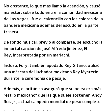
No obstante, lo que más llamó la atención, y causó
malestar, sobre todo entre la comunidad mexicana
de Las Vegas, fue el calzoncillo con los colores de la
bandera mexicana además del escudo en la parte
trasera.
De fondo musical, previo al combarte, se escuchó la
inmortal canción de José Alfredo Jiménez, El
Rey, interpretada por un mariachi.
Incluso, Fury, también apodado Rey Gitano, utilizó
una máscara del luchador mexicano Rey Mysterio
durante la ceremonia de pesaje.
Además, el británico aseguró que su pelea era más
“estilo mexicano” que las que suele sostener Andy
Ruiz Jr., actual campeón mundial de peso completo.