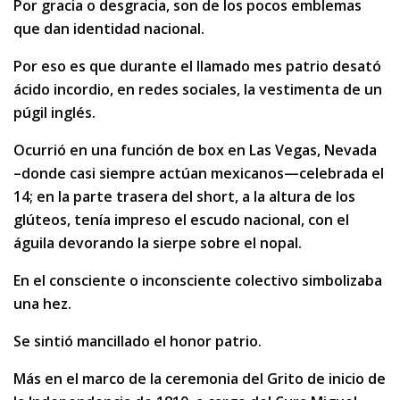
Por gracia o desgracia, son de los pocos emblemas
que dan identidad nacional.
Por eso es que durante el llamado mes patrio desató
ácido incordio, en redes sociales, la vestimenta de un
púgil inglés.
Ocurrió en una función de box en Las Vegas, Nevada
–donde casi siempre actúan mexicanos—celebrada el
14; en la parte trasera del short, a la altura de los
glúteos, tenía impreso el escudo nacional, con el
águila devorando la sierpe sobre el nopal.
En el consciente o inconsciente colectivo simbolizaba
una hez.
Se sintió mancillado el honor patrio.
Más en el marco de la ceremonia del Grito de inicio de