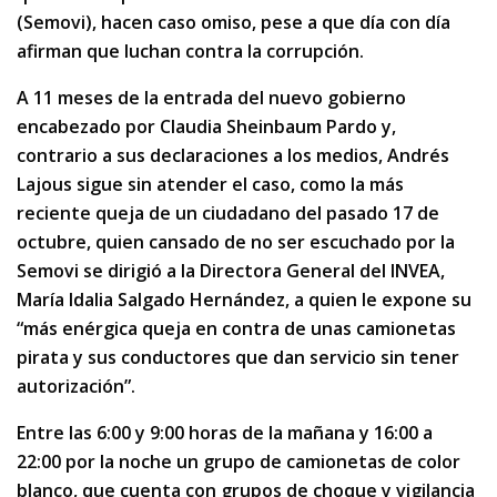
(Semovi), hacen caso omiso, pese a que día con día
afirman que luchan contra la corrupción.
A 11 meses de la entrada del nuevo gobierno
encabezado por Claudia Sheinbaum Pardo y,
contrario a sus declaraciones a los medios, Andrés
Lajous sigue sin atender el caso, como la más
reciente queja de un ciudadano del pasado 17 de
octubre, quien cansado de no ser escuchado por la
Semovi se dirigió a la Directora General del INVEA,
María Idalia Salgado Hernández, a quien le expone su
“más enérgica queja en contra de unas camionetas
pirata y sus conductores que dan servicio sin tener
autorización”.
Entre las 6:00 y 9:00 horas de la mañana y 16:00 a
22:00 por la noche un grupo de camionetas de color
blanco, que cuenta con grupos de choque y vigilancia