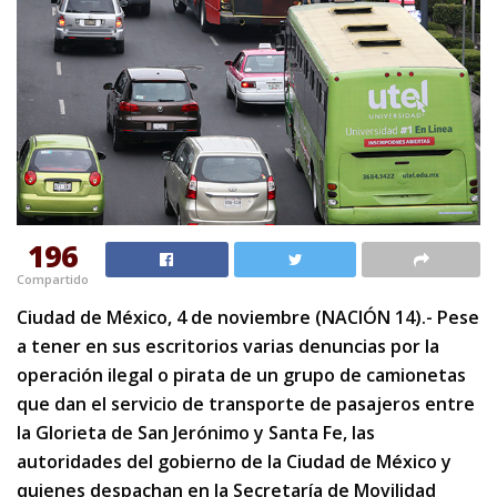
196
Compartido
Ciudad de México, 4 de noviembre (NACIÓN 14).- Pese
a tener en sus escritorios varias denuncias por la
operación ilegal o pirata de un grupo de camionetas
que dan el servicio de transporte de pasajeros entre
la Glorieta de San Jerónimo y Santa Fe, las
autoridades del gobierno de la Ciudad de México y
quienes despachan en la Secretaría de Movilidad