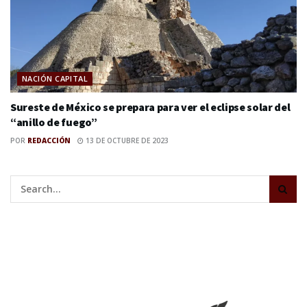
NACIÓN CAPITAL
Sureste de México se prepara para ver el eclipse solar del
“anillo de fuego”
POR
REDACCIÓN
13 DE OCTUBRE DE 2023