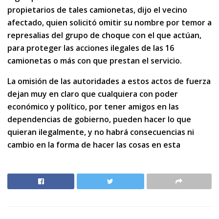
propietarios de tales camionetas, dijo el vecino
afectado, quien solicitó omitir su nombre por temor a
represalias del grupo de choque con el que actúan,
para proteger las acciones ilegales de las 16
camionetas o más con que prestan el servicio.
La omisión de las autoridades a estos actos de fuerza
dejan muy en claro que cualquiera con poder
económico y político, por tener amigos en las
dependencias de gobierno, pueden hacer lo que
quieran ilegalmente, y no habrá consecuencias ni
cambio en la forma de hacer las cosas en esta