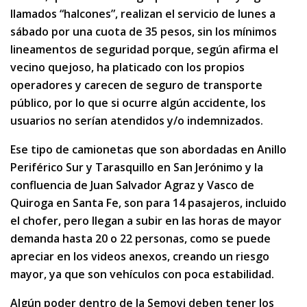
llamados “halcones”, realizan el servicio de lunes a
sábado por una cuota de 35 pesos, sin los mínimos
lineamentos de seguridad porque, según afirma el
vecino quejoso, ha platicado con los propios
operadores y carecen de seguro de transporte
público, por lo que si ocurre algún accidente, los
usuarios no serían atendidos y/o indemnizados.
Ese tipo de camionetas que son abordadas en Anillo
Periférico Sur y Tarasquillo en San Jerónimo y la
confluencia de Juan Salvador Agraz y Vasco de
Quiroga en Santa Fe, son para 14 pasajeros, incluido
el chofer, pero llegan a subir en las horas de mayor
demanda hasta 20 o 22 personas, como se puede
apreciar en los videos anexos, creando un riesgo
mayor, ya que son vehículos con poca estabilidad.
Algún poder dentro de la Semovi deben tener los