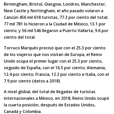
Birmingham, Bristol, Glasgow, Londres, Manchester,
New Castle y Nottingham, el año pasado volaron a
Cancún 456 mil 618 turistas, 77.3 por ciento del total;
77 mil 781 lo hicieron a la Ciudad de México, 13.1 por
ciento; y 56 mil 546 llegaron a Puerto Vallarta, 9.6 por
ciento del total.
Torruco Marqués precisó que con el 25.3 por ciento
de los viajeros que nos visitan de Europa, el Reino
Unido ocupa el primer lugar con el 25.3 por ciento,
seguido de España, con el 16.5 por ciento; Alemania,
12.4 por ciento; Francia, 12.3 por ciento e Italia, con el
7.9 por ciento (datos a 2018).
A nivel global, del total de llegadas de turistas
internacionales a México, en 2018, Reino Unido ocupó
la cuarta posición, después de Estados Unidos,
Canadá y Colombia.