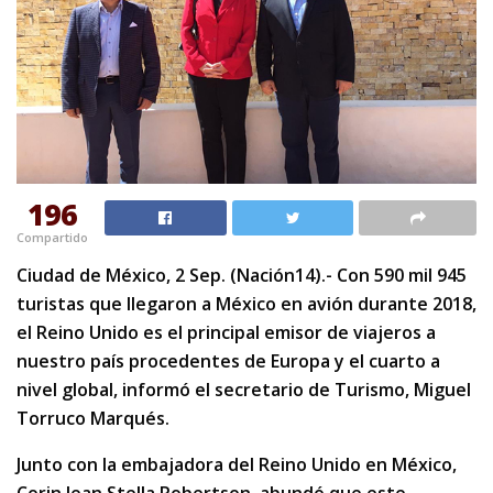
196
Compartido
Ciudad de México, 2 Sep. (Nación14).- Con 590 mil 945
turistas que llegaron a México en avión durante 2018,
el Reino Unido es el principal emisor de viajeros a
nuestro país procedentes de Europa y el cuarto a
nivel global, informó el secretario de Turismo, Miguel
Torruco Marqués.
Junto con la embajadora del Reino Unido en México,