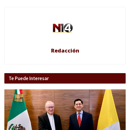
Redacción
Te Puede Interesar