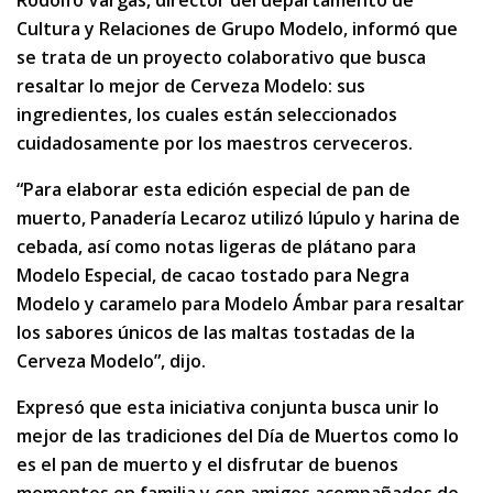
Rodolfo Vargas, director del departamento de
Cultura y Relaciones de Grupo Modelo, informó que
se trata de un proyecto colaborativo que busca
resaltar lo mejor de Cerveza Modelo: sus
ingredientes, los cuales están seleccionados
cuidadosamente por los maestros cerveceros.
“Para elaborar esta edición especial de pan de
muerto, Panadería Lecaroz utilizó lúpulo y harina de
cebada, así como notas ligeras de plátano para
Modelo Especial, de cacao tostado para Negra
Modelo y caramelo para Modelo Ámbar para resaltar
los sabores únicos de las maltas tostadas de la
Cerveza Modelo”, dijo.
Expresó que esta iniciativa conjunta busca unir lo
mejor de las tradiciones del Día de Muertos como lo
es el pan de muerto y el disfrutar de buenos