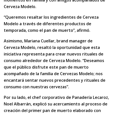
momentos en familia y con amigos acompañados de
Cerveza Modelo.
“Queremos resaltar los ingredientes de Cerveza
Modelo a través de diferentes productos de
temporada, como el pan de muerto”, afirmó.
Asimismo, Mariana Cuellar, brand manager de
Cerveza Modelo, resaltó la oportunidad que esta
iniciativa representa para crear nuevos rituales de
consumo alrededor de Cerveza Modelo. “Deseamos
que el público disfrute este pan de muerto
acompañado de la familia de Cervezas Modelo; nos
encantará sentar nuevos precedentes y rituales de
consumo con nuestras cervezas”.
Por su lado, el chef corporativo de Panadería Lecaroz,
Noel Albarrán, explicó su acercamiento al proceso de
creación del primer pan de muerto elaborado con