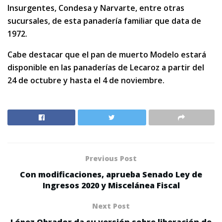
Insurgentes, Condesa y Narvarte, entre otras
sucursales, de esta panadería familiar que data de
1972.
Cabe destacar que el pan de muerto Modelo estará
disponible en las panaderías de Lecaroz a partir del
24 de octubre y hasta el 4 de noviembre.
Previous Post
Con modificaciones, aprueba Senado Ley de
Ingresos 2020 y Miscelánea Fiscal
Next Post