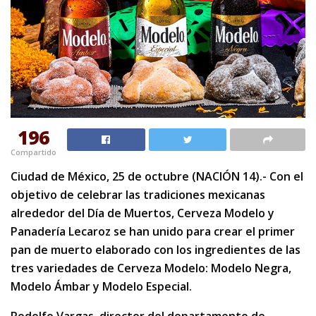
196
Compartido
Ciudad de México, 25 de octubre (NACIÓN 14).- Con el
objetivo de celebrar las tradiciones mexicanas
alrededor del Día de Muertos, Cerveza Modelo y
Panadería Lecaroz se han unido para crear el primer
pan de muerto elaborado con los ingredientes de las
tres variedades de Cerveza Modelo: Modelo Negra,
Modelo Ámbar y Modelo Especial.