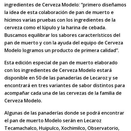
ingredientes de Cerveza Modelo: “primero diseñamos
la idea de esta colaboración de pan de muerto e
hicimos varias pruebas con los ingredientes de la
cerveza como el lúpulo y la harina de cebada.
Buscamos equilibrar los sabores característicos del
pan de muerto y con la ayuda del equipo de Cerveza
Modelo logramos un producto de primera calidad”.
Esta edición especial de pan de muerto elaborado
con los ingredientes de Cerveza Modelo estará
disponible en 50 de las panaderías de Lecaroz y se
encontrará en tres variantes de sabor distintos para
acompañar cada una de las cervezas de la familia de
Cerveza Modelo.
Algunas de las panaderías donde se podrá encontrar
el pan de muerto Modelo serán en Lecaroz
Tecamachalco, Huipulco, Xochimilco, Observatorio,