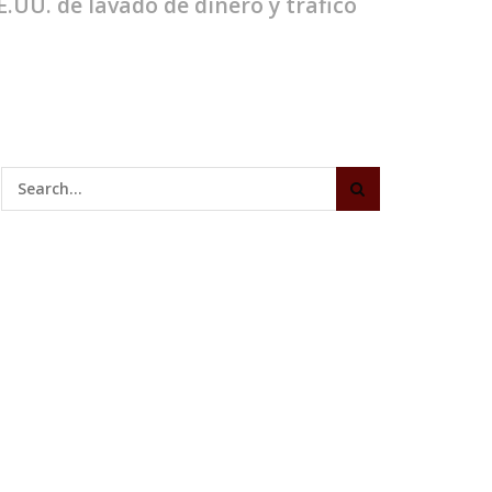
.UU. de lavado de dinero y tráfico