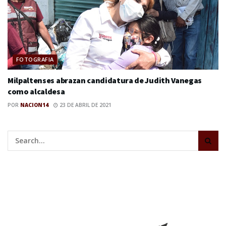
FOTOGRAFIA
Milpaltenses abrazan candidatura de Judith Vanegas
como alcaldesa
POR
NACION14
23 DE ABRIL DE 2021