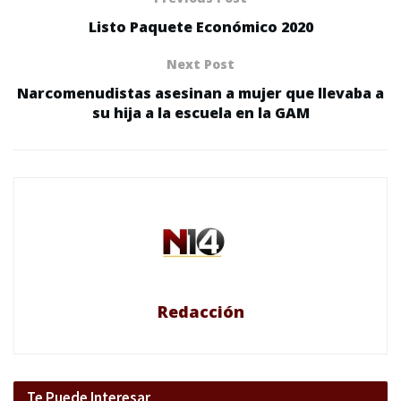
Listo Paquete Económico 2020
Next Post
Narcomenudistas asesinan a mujer que llevaba a
su hija a la escuela en la GAM
Redacción
Te Puede Interesar