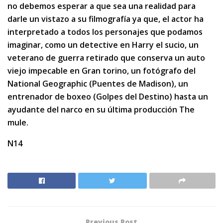
no debemos esperar a que sea una realidad para
darle un vistazo a su filmografía ya que, el actor ha
interpretado a todos los personajes que podamos
imaginar, como un detective en Harry el sucio, un
veterano de guerra retirado que conserva un auto
viejo impecable en Gran torino, un fotógrafo del
National Geographic (Puentes de Madison), un
entrenador de boxeo (Golpes del Destino) hasta un
ayudante del narco en su última producción The
mule.
N14
Previous Post