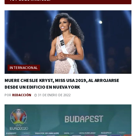
INTERNACIONAL
MUERE CHESLIE KRYST, MISS USA 2019, AL ARROJARSE
DESDE UN EDIFICIO EN NUEVA YORK
POR
REDACCIÓN
31 DE ENERO DE 2022