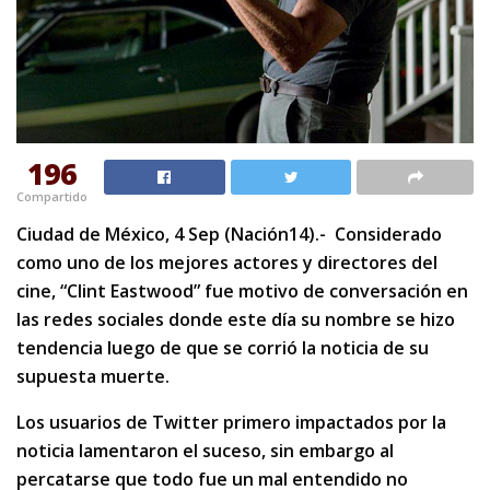
196
Compartido
Ciudad de México, 4 Sep (Nación14).- Considerado
como uno de los mejores actores y directores del
cine, “Clint Eastwood” fue motivo de conversación en
las redes sociales donde este día su nombre se hizo
tendencia luego de que se corrió la noticia de su
supuesta muerte.
Los usuarios de Twitter primero impactados por la
noticia lamentaron el suceso, sin embargo al
percatarse que todo fue un mal entendido no