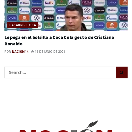
PA' ABRIR BOCA
Le pega en el bolsillo a Coca Cola gesto de Cristiano
Ronaldo
POR
NACION14
16 DE JUNIO DE 2021