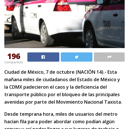
196
Compartido
Ciudad de México, 7 de octubre (NACIÓN 14).- Esta
mañana miles de ciudadanos del Estado de México y
la CDMX padecieron el caos y la deficiencia del
transporte público por el bloqueo de las principales
avenidas por parte del Movimiento Nacional Taxista.
Desde temprana hora, miles de usuarios del metro
hacían fila para poder abordar como podían algún