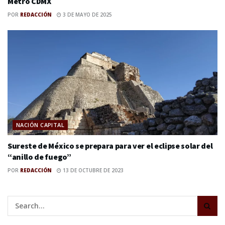
Metro CDMX
POR
REDACCIÓN
3 DE MAYO DE 2025
NACIÓN CAPITAL
Sureste de México se prepara para ver el eclipse solar del
“anillo de fuego”
POR
REDACCIÓN
13 DE OCTUBRE DE 2023