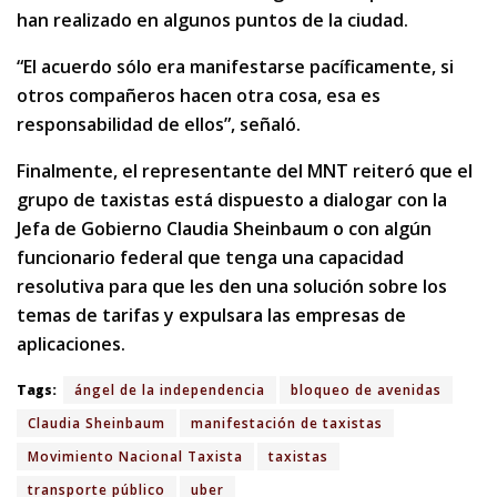
han realizado en algunos puntos de la ciudad.
“El acuerdo sólo era manifestarse pacíficamente, si
otros compañeros hacen otra cosa, esa es
responsabilidad de ellos”, señaló.
Finalmente, el representante del MNT reiteró que el
grupo de taxistas está dispuesto a dialogar con la
Jefa de Gobierno Claudia Sheinbaum o con algún
funcionario federal que tenga una capacidad
resolutiva para que les den una solución sobre los
temas de tarifas y expulsara las empresas de
aplicaciones.
Tags:
ángel de la independencia
bloqueo de avenidas
Claudia Sheinbaum
manifestación de taxistas
Movimiento Nacional Taxista
taxistas
transporte público
uber