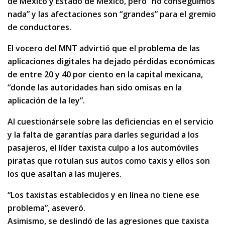
de México y Estado de México, pero “no conseguimos
nada” y las afectaciones son “grandes” para el gremio
de conductores.
El vocero del MNT advirtió que el problema de las
aplicaciones digitales ha dejado pérdidas económicas
de entre 20 y 40 por ciento en la capital mexicana,
“donde las autoridades han sido omisas en la
aplicación de la ley”.
Al cuestionársele sobre las deficiencias en el servicio
y la falta de garantías para darles seguridad a los
pasajeros, el líder taxista culpo a los automóviles
piratas que rotulan sus autos como taxis y ellos son
los que asaltan a las mujeres.
“Los taxistas establecidos y en línea no tiene ese
problema”, aseveró.
Asimismo, se deslindó de las agresiones que taxista