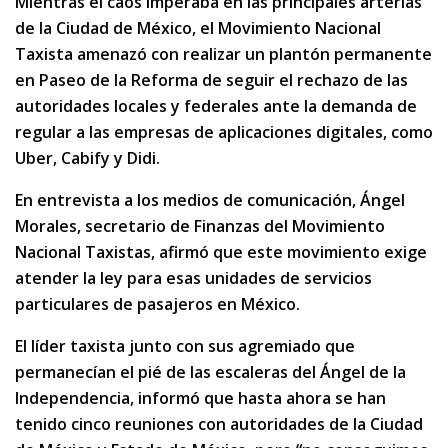
Mientras el caos imperaba en las principales arterias
de la Ciudad de México, el Movimiento Nacional
Taxista amenazó con realizar un plantón permanente
en Paseo de la Reforma de seguir el rechazo de las
autoridades locales y federales ante la demanda de
regular a las empresas de aplicaciones digitales, como
Uber, Cabify y Didi.
En entrevista a los medios de comunicación, Ángel
Morales, secretario de Finanzas del Movimiento
Nacional Taxistas, afirmó que este movimiento exige
atender la ley para esas unidades de servicios
particulares de pasajeros en México.
El líder taxista junto con sus agremiado que
permanecían el pié de las escaleras del Ángel de la
Independencia, informó que hasta ahora se han
tenido cinco reuniones con autoridades de la Ciudad