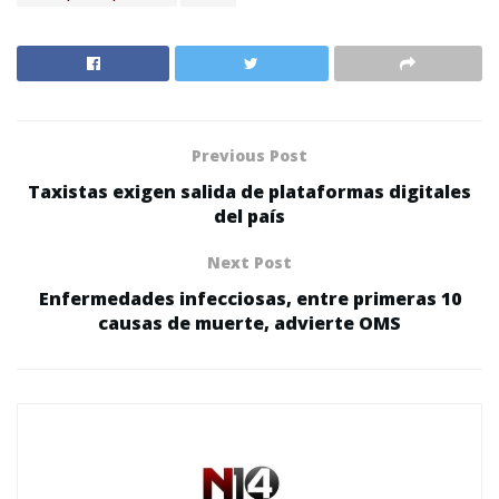
Previous Post
Taxistas exigen salida de plataformas digitales
del país
Next Post
Enfermedades infecciosas, entre primeras 10
causas de muerte, advierte OMS