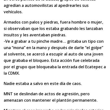
agredían a automovilistas al apedrearles sus
vehículos.
Armados con palos y piedras, fuera hombre o mujer,
si observaban que los estaba grabando les lanzaban
insultos y les aventaban piedras.
-Ve a grabar a tu pinche madre… gritaba un tipo con
una “mona” en la mano y después de darle “el golpe”
al solvente, se acercó a escupir al auto de una joven
que grababa el bloqueo. Esta acción fue celebrada
por el grupo que bloqueaba la entrada del Ecatepec a
la CDMX.
Nadie estaba a salvo en este día de caos.
MNT se deslindan de actos de agresión, pero
amenazan con mantener el plantón permanente.