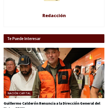
Redacción
Te Puede Interesar
NACIÓN CAPITAL
Guillermo Calderón Renuncia a la Dirección General del