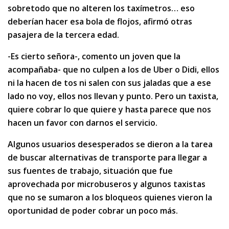
sobretodo que no alteren los taxímetros… eso
deberían hacer esa bola de flojos, afirmó otras
pasajera de la tercera edad.
-Es cierto señora-, comento un joven que la
acompañaba- que no culpen a los de Uber o Didi, ellos
ni la hacen de tos ni salen con sus jaladas que a ese
lado no voy, ellos nos llevan y punto. Pero un taxista,
quiere cobrar lo que quiere y hasta parece que nos
hacen un favor con darnos el servicio.
Algunos usuarios desesperados se dieron a la tarea
de buscar alternativas de transporte para llegar a
sus fuentes de trabajo, situación que fue
aprovechada por microbuseros y algunos taxistas
que no se sumaron a los bloqueos quienes vieron la
oportunidad de poder cobrar un poco más.