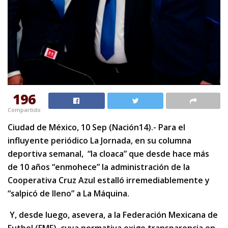
196
Compartido
Ciudad de México, 10 Sep (Nación14).- Para el
influyente periódico La Jornada, en su columna
deportiva semanal, “la cloaca” que desde hace más
de 10 años “enmohece” la administración de la
Cooperativa Cruz Azul estalló irremediablemente y
“salpicó de lleno” a La Máquina.
Y, desde luego, asevera, a la Federación Mexicana de