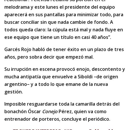
melodrama y este lunes el presidente del equipo
aparecerá en sus pantallas para minimizar todo, para
buscar conciliar sin que nada cambie de fondo. A
todos queda claro: la cúpula está mal y nada fluye en
ese equipo que tiene un título en casi 40 años”.
Garcés Rojo habló de tener éxito en un plazo de tres
años, pero sobra decir que empezó mal.
Su irrupción en escena provocó enojo, descontento y
mucha antipatía que envuelve a Siboldi –de origen
argentino– y a todo lo que emane de la nueva
gestión.
Imposible resguardarse toda la camarilla detrás del
bonachón Óscar
Conejo
Pérez, quien va como
entrenador de porteros, concluye el periódico.