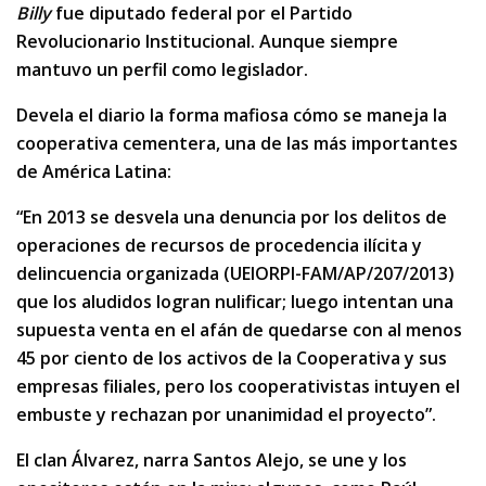
Billy
fue diputado federal por el Partido
Revolucionario Institucional. Aunque siempre
mantuvo un perfil como legislador.
Devela el diario la forma mafiosa cómo se maneja la
cooperativa cementera, una de las más importantes
de América Latina:
“En 2013 se desvela una denuncia por los delitos de
operaciones de recursos de procedencia ilícita y
delincuencia organizada (UEIORPI-FAM/AP/207/2013)
que los aludidos logran nulificar; luego intentan una
supuesta venta en el afán de quedarse con al menos
45 por ciento de los activos de la Cooperativa y sus
empresas filiales, pero los cooperativistas intuyen el
embuste y rechazan por unanimidad el proyecto”.
El clan Álvarez, narra Santos Alejo, se une y los