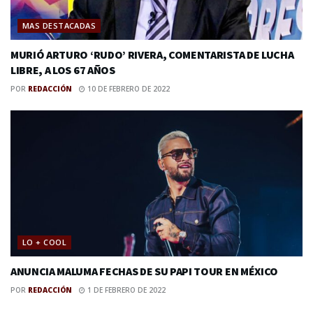
MAS DESTACADAS
MURIÓ ARTURO ‘RUDO’ RIVERA, COMENTARISTA DE LUCHA
LIBRE, A LOS 67 AÑOS
POR
REDACCIÓN
10 DE FEBRERO DE 2022
LO + COOL
ANUNCIA MALUMA FECHAS DE SU PAPI TOUR EN MÉXICO
POR
REDACCIÓN
1 DE FEBRERO DE 2022