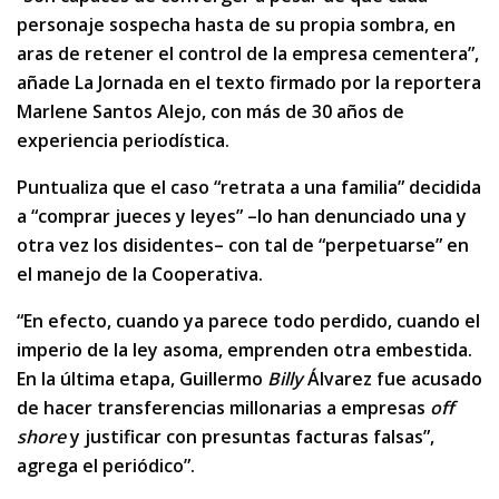
personaje sospecha hasta de su propia sombra, en
aras de retener el control de la empresa cementera”,
añade La Jornada en el texto firmado por la reportera
Marlene Santos Alejo, con más de 30 años de
experiencia periodística.
Puntualiza que el caso “retrata a una familia” decidida
a “comprar jueces y leyes” –lo han denunciado una y
otra vez los disidentes– con tal de “perpetuarse” en
el manejo de la Cooperativa.
“En efecto, cuando ya parece todo perdido, cuando el
imperio de la ley asoma, emprenden otra embestida.
En la última etapa, Guillermo
Billy
Álvarez fue acusado
de hacer transferencias millonarias a empresas
off
shore
y justificar con presuntas facturas falsas”,
agrega el periódico”.