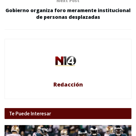
Next Post
Gobierno organiza foro meramente institucional
de personas desplazadas
Redacción
Te Puede Interesar