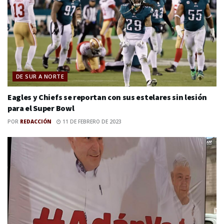
DE SUR A NORTE
Eagles y Chiefs se reportan con sus estelares sin lesión
para el Super Bowl
POR
REDACCIÓN
11 DE FEBRERO DE 2023