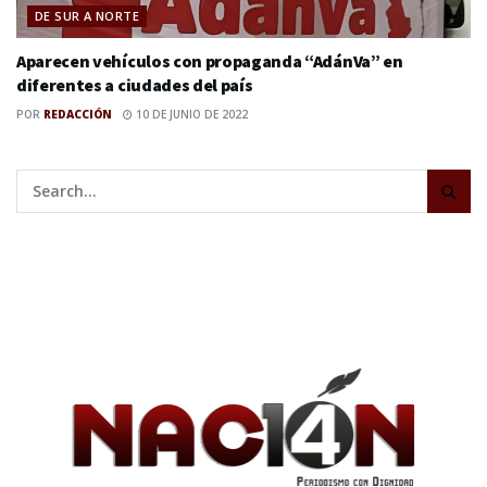
DE SUR A NORTE
Aparecen vehículos con propaganda “AdánVa” en
diferentes a ciudades del país
POR
REDACCIÓN
10 DE JUNIO DE 2022