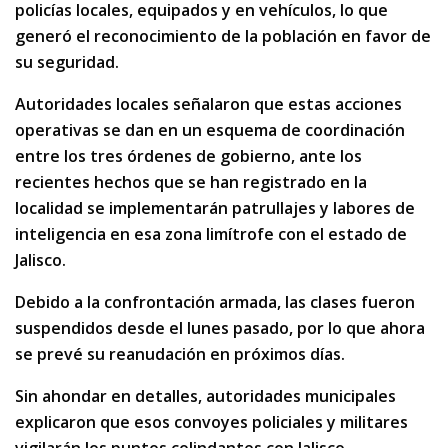
policías locales, equipados y en vehículos, lo que
generó el reconocimiento de la población en favor de
su seguridad.
Autoridades locales señalaron que estas acciones
operativas se dan en un esquema de coordinación
entre los tres órdenes de gobierno, ante los
recientes hechos que se han registrado en la
localidad se implementarán patrullajes y labores de
inteligencia en esa zona limítrofe con el estado de
Jalisco.
Debido a la confrontación armada, las clases fueron
suspendidos desde el lunes pasado, por lo que ahora
se prevé su reanudación en próximos días.
Sin ahondar en detalles, autoridades municipales
explicaron que esos convoyes policiales y militares