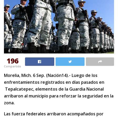
196
Compartido
Morelia, Mich. 6 Sep. (Nación14).- Luego de los
enfrentamientos registrados en días pasados en
Tepalcatepec, elementos de la Guardia Nacional
arribaron al municipio para reforzar la seguridad en la
zona.
Las fuerza federales arribaron acompañados por