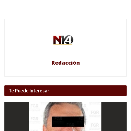
Redacción
Te Puede Interesar