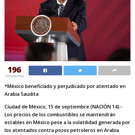
196
Compartido
*México beneficiado y perjudicado por atentado en
Arabia Saudita
Ciudad de México, 15 de septiembre (NACIÓN 14).-
Los precios de los combustibles se mantendrán
estables en México pese a la volatilidad generada por
los atentados contra pozos petroleros en Arabia