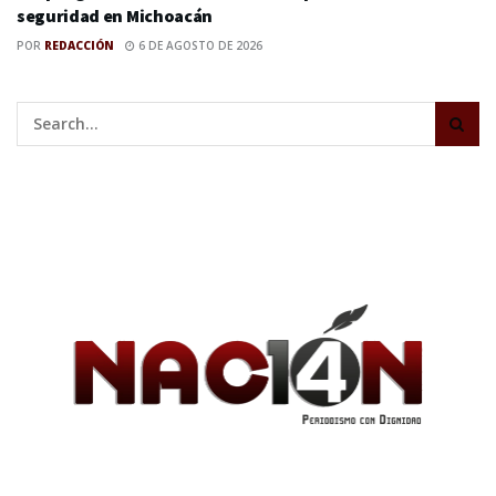
seguridad en Michoacán
POR
REDACCIÓN
6 DE AGOSTO DE 2026