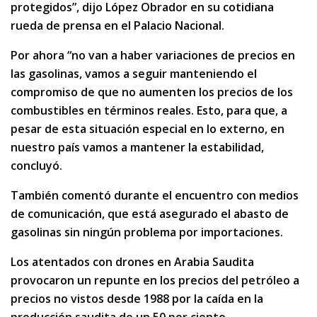
protegidos”, dijo López Obrador en su cotidiana
rueda de prensa en el Palacio Nacional.
Por ahora “no van a haber variaciones de precios en
las gasolinas, vamos a seguir manteniendo el
compromiso de que no aumenten los precios de los
combustibles en términos reales. Esto, para que, a
pesar de esta situación especial en lo externo, en
nuestro país vamos a mantener la estabilidad,
concluyó.
También comentó durante el encuentro con medios
de comunicación, que está asegurado el abasto de
gasolinas sin ningún problema por importaciones.
Los atentados con drones en Arabia Saudita
provocaron un repunte en los precios del petróleo a
precios no vistos desde 1988 por la caída en la