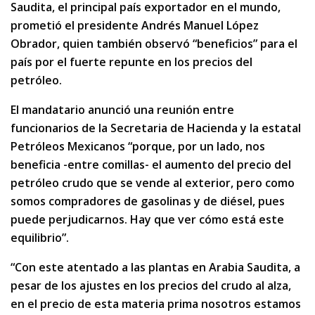
Saudita, el principal país exportador en el mundo,
prometió el presidente Andrés Manuel López
Obrador, quien también observó “beneficios” para el
país por el fuerte repunte en los precios del
petróleo.
El mandatario anunció una reunión entre
funcionarios de la Secretaria de Hacienda y la estatal
Petróleos Mexicanos “porque, por un lado, nos
beneficia -entre comillas- el aumento del precio del
petróleo crudo que se vende al exterior, pero como
somos compradores de gasolinas y de diésel, pues
puede perjudicarnos. Hay que ver cómo está este
equilibrio”.
“Con este atentado a las plantas en Arabia Saudita, a
pesar de los ajustes en los precios del crudo al alza,
en el precio de esta materia prima nosotros estamos