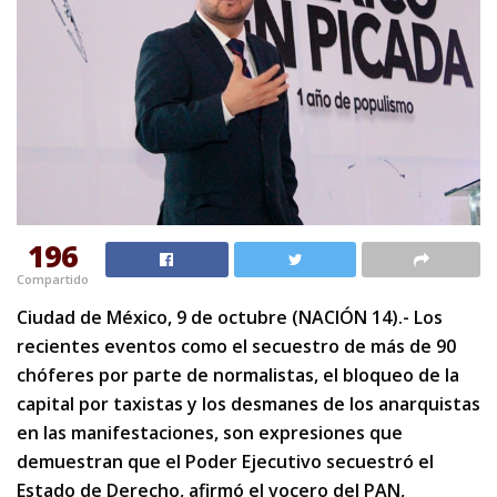
196
Compartido
Ciudad de México, 9 de octubre (NACIÓN 14).- Los
recientes eventos como el secuestro de más de 90
chóferes por parte de normalistas, el bloqueo de la
capital por taxistas y los desmanes de los anarquistas
en las manifestaciones, son expresiones que
demuestran que el Poder Ejecutivo secuestró el
Estado de Derecho, afirmó el vocero del PAN,