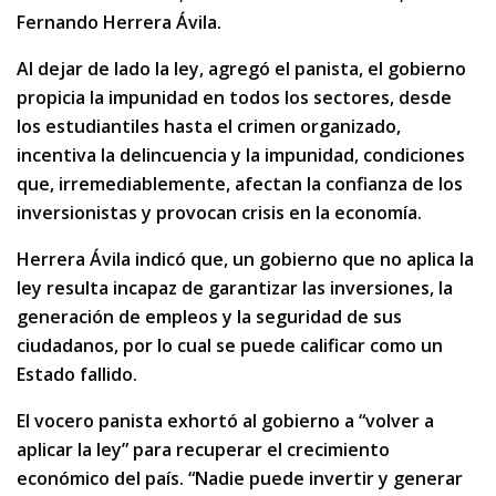
Fernando Herrera Ávila.
Al dejar de lado la ley, agregó el panista, el gobierno
propicia la impunidad en todos los sectores, desde
los estudiantiles hasta el crimen organizado,
incentiva la delincuencia y la impunidad, condiciones
que, irremediablemente, afectan la confianza de los
inversionistas y provocan crisis en la economía.
Herrera Ávila indicó que, un gobierno que no aplica la
ley resulta incapaz de garantizar las inversiones, la
generación de empleos y la seguridad de sus
ciudadanos, por lo cual se puede calificar como un
Estado fallido.
El vocero panista exhortó al gobierno a “volver a
aplicar la ley” para recuperar el crecimiento
económico del país. “Nadie puede invertir y generar