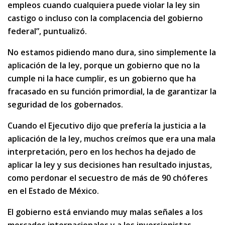
empleos cuando cualquiera puede violar la ley sin
castigo o incluso con la complacencia del gobierno
federal”, puntualizó.
No estamos pidiendo mano dura, sino simplemente la
aplicación de la ley, porque un gobierno que no la
cumple ni la hace cumplir, es un gobierno que ha
fracasado en su función primordial, la de garantizar la
seguridad de los gobernados.
Cuando el Ejecutivo dijo que prefería la justicia a la
aplicación de la ley, muchos creímos que era una mala
interpretación, pero en los hechos ha dejado de
aplicar la ley y sus decisiones han resultado injustas,
como perdonar el secuestro de más de 90 chóferes
en el Estado de México.
El gobierno está enviando muy malas señales a los