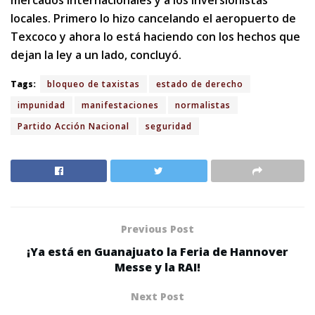
mercados internacionales y a los inversionistas
locales. Primero lo hizo cancelando el aeropuerto de
Texcoco y ahora lo está haciendo con los hechos que
dejan la ley a un lado, concluyó.
Tags:
bloqueo de taxistas
estado de derecho
impunidad
manifestaciones
normalistas
Partido Acción Nacional
seguridad
Previous Post
¡Ya está en Guanajuato la Feria de Hannover
Messe y la RAI!
Next Post