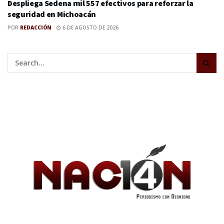
Despliega Sedena mil 557 efectivos para reforzar la
seguridad en Michoacán
POR
REDACCIÓN
6 DE AGOSTO DE 2026