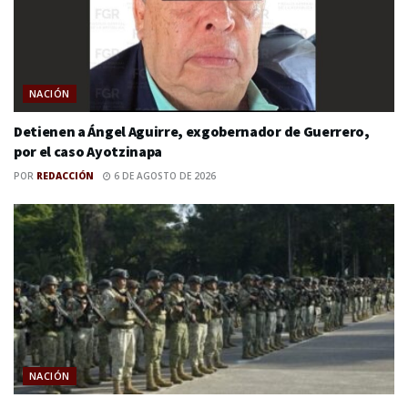
NACIÓN
Detienen a Ángel Aguirre, exgobernador de Guerrero,
por el caso Ayotzinapa
POR
REDACCIÓN
6 DE AGOSTO DE 2026
NACIÓN