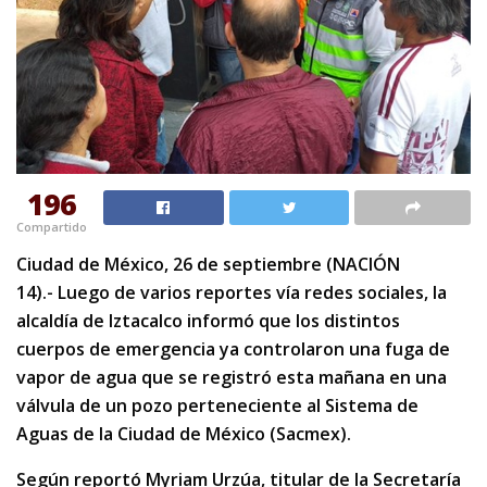
196
Compartido
Ciudad de México, 26 de septiembre (NACIÓN
14).- Luego de varios reportes vía redes sociales, la
alcaldía de Iztacalco informó que los distintos
cuerpos de emergencia ya controlaron una fuga de
vapor de agua que se registró esta mañana en una
válvula de un pozo perteneciente al Sistema de
Aguas de la Ciudad de México (Sacmex).
Según reportó Myriam Urzúa, titular de la Secretaría