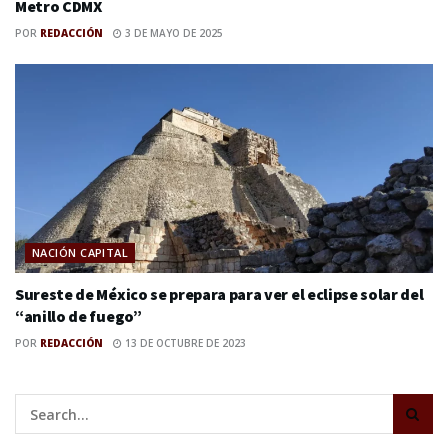
Metro CDMX
POR
REDACCIÓN
3 DE MAYO DE 2025
NACIÓN CAPITAL
Sureste de México se prepara para ver el eclipse solar del
“anillo de fuego”
POR
REDACCIÓN
13 DE OCTUBRE DE 2023