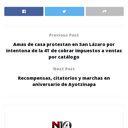
Previous Post
Amas de casa protestan en San Lázaro por
intentona de la 4T de cobrar impuestos a ventas
por catálogo
Next Post
Recompensas, citatorios y marchas en
aniversario de Ayotzinapa