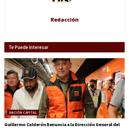
Redacción
Te Puede Interesar
NACIÓN CAPITAL
Guillermo Calderón Renuncia a la Dirección General del