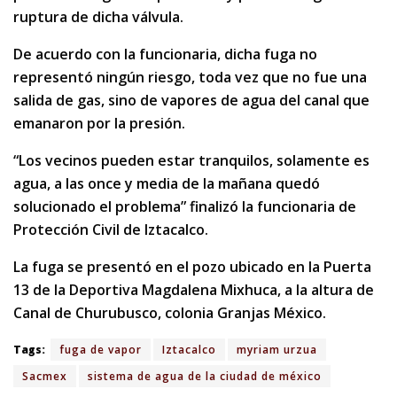
ruptura de dicha válvula.
De acuerdo con la funcionaria, dicha fuga no
representó ningún riesgo, toda vez que no fue una
salida de gas, sino de vapores de agua del canal que
emanaron por la presión.
“Los vecinos pueden estar tranquilos, solamente es
agua, a las once y media de la mañana quedó
solucionado el problema” finalizó la funcionaria de
Protección Civil de Iztacalco.
La fuga se presentó en el pozo ubicado en la Puerta
13 de la Deportiva Magdalena Mixhuca, a la altura de
Canal de Churubusco, colonia Granjas México.
Tags:
fuga de vapor
Iztacalco
myriam urzua
Sacmex
sistema de agua de la ciudad de méxico